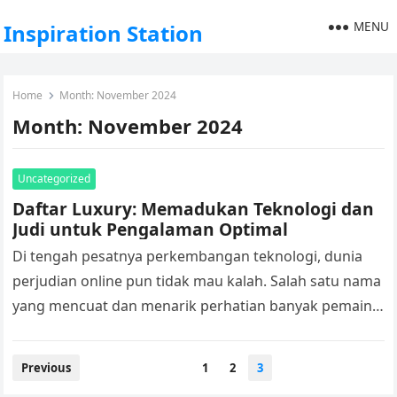
MENU
Inspiration Station
Home
Month:
November 2024
Month:
November 2024
Uncategorized
Daftar Luxury: Memadukan Teknologi dan
Judi untuk Pengalaman Optimal
Di tengah pesatnya perkembangan teknologi, dunia
perjudian online pun tidak mau kalah. Salah satu nama
yang mencuat dan menarik perhatian banyak pemain
adalah Daftar Luxury. Platform ini…
Posts
Previous
1
2
3
pagination