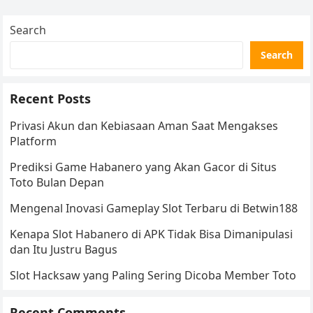
Search
Search
Recent Posts
Privasi Akun dan Kebiasaan Aman Saat Mengakses
Platform
Prediksi Game Habanero yang Akan Gacor di Situs
Toto Bulan Depan
Mengenal Inovasi Gameplay Slot Terbaru di Betwin188
Kenapa Slot Habanero di APK Tidak Bisa Dimanipulasi
dan Itu Justru Bagus
Slot Hacksaw yang Paling Sering Dicoba Member Toto
Recent Comments