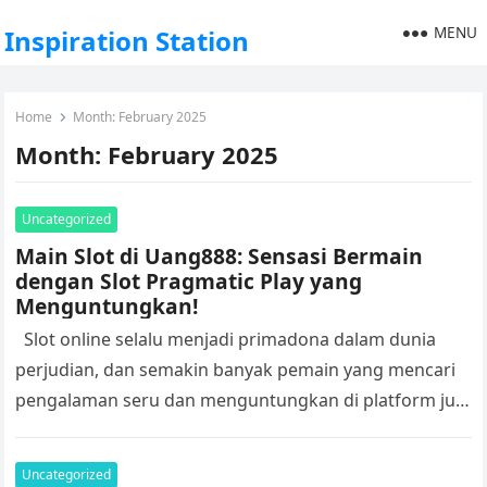
MENU
Inspiration Station
Home
Month:
February 2025
Month:
February 2025
Uncategorized
Main Slot di Uang888: Sensasi Bermain
dengan Slot Pragmatic Play yang
Menguntungkan!
Slot online selalu menjadi primadona dalam dunia
perjudian, dan semakin banyak pemain yang mencari
pengalaman seru dan menguntungkan di platform judi
online. Di Indonesia, Uang888 menjadi…
Uncategorized