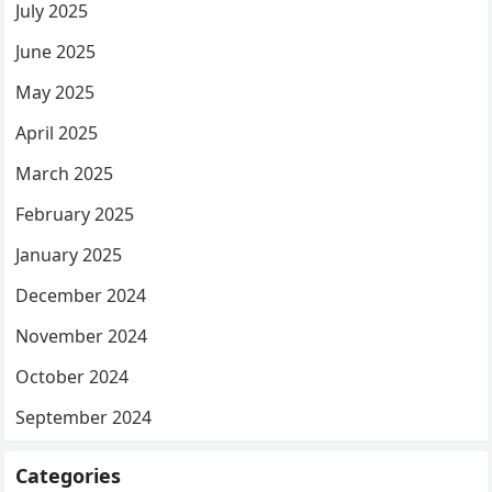
July 2025
June 2025
May 2025
April 2025
March 2025
February 2025
January 2025
December 2024
November 2024
October 2024
September 2024
Categories