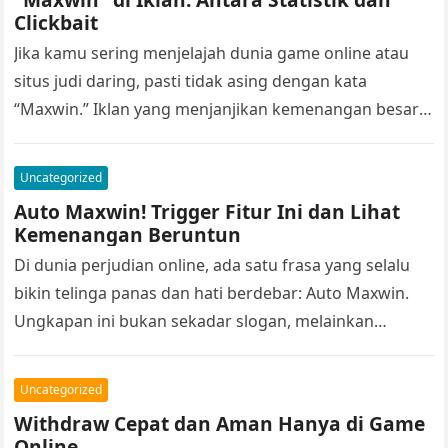
Clickbait
Jika kamu sering menjelajah dunia game online atau
situs judi daring, pasti tidak asing dengan kata
“Maxwin.” Iklan yang menjanjikan kemenangan besar
ini sering muncul, lengkap dengan…
Uncategorized
Auto Maxwin! Trigger Fitur Ini dan Lihat
Kemenangan Beruntun
Di dunia perjudian online, ada satu frasa yang selalu
bikin telinga panas dan hati berdebar: Auto Maxwin.
Ungkapan ini bukan sekadar slogan, melainkan
gambaran momen ketika fitur…
Uncategorized
Withdraw Cepat dan Aman Hanya di Game
Online