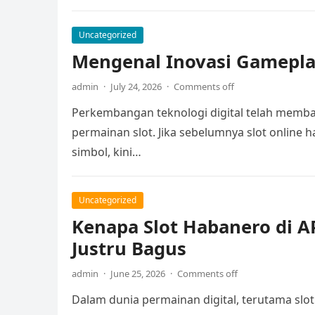
Uncategorized
Mengenal Inovasi Gameplay
admin
·
July 24, 2026
·
Comments off
Perkembangan teknologi digital telah memba
permainan slot. Jika sebelumnya slot online
simbol, kini…
Uncategorized
Kenapa Slot Habanero di AP
Justru Bagus
admin
·
June 25, 2026
·
Comments off
Dalam dunia permainan digital, terutama slot