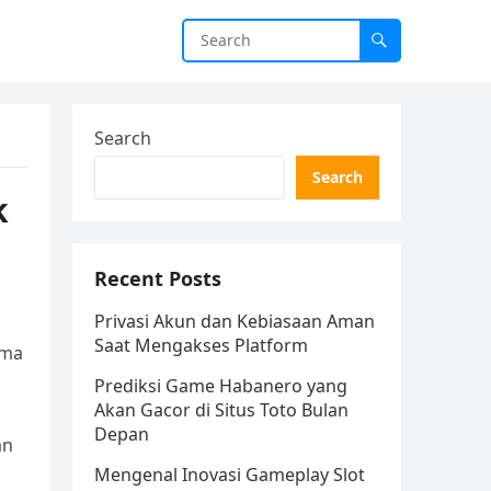
Search
Search
k
Recent Posts
Privasi Akun dan Kebiasaan Aman
Saat Mengakses Platform
ama
Prediksi Game Habanero yang
Akan Gacor di Situs Toto Bulan
Depan
an
Mengenal Inovasi Gameplay Slot