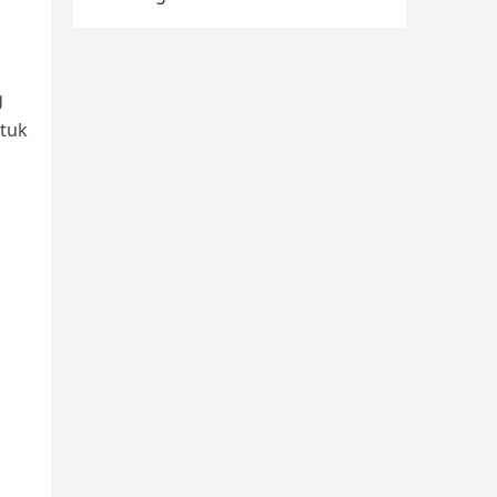
g
ntuk