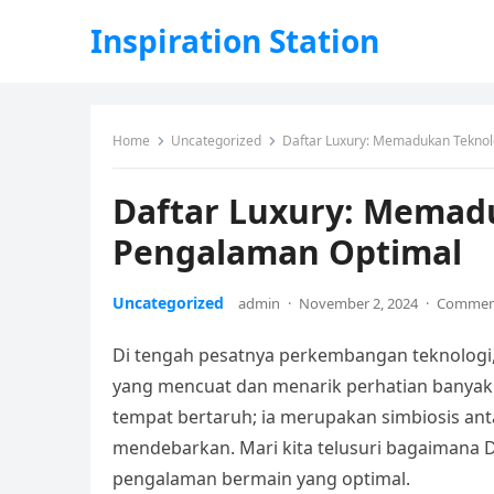
Inspiration Station
Home
Uncategorized
Daftar Luxury: Memadukan Teknol
Daftar Luxury: Memadu
Pengalaman Optimal
Uncategorized
admin
·
November 2, 2024
·
Comment
Di tengah pesatnya perkembangan teknologi, 
yang mencuat dan menarik perhatian banya
tempat bertaruh; ia merupakan simbiosis ant
mendebarkan. Mari kita telusuri bagaimana
pengalaman bermain yang optimal.