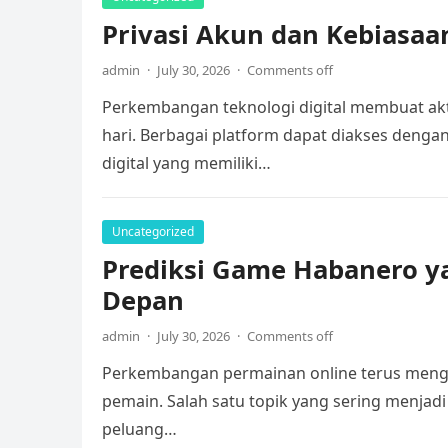
Privasi Akun dan Kebiasa
admin
·
July 30, 2026
·
Comments off
Perkembangan teknologi digital membuat akti
hari. Berbagai platform dapat diakses denga
digital yang memiliki…
Uncategorized
Prediksi Game Habanero ya
Depan
admin
·
July 30, 2026
·
Comments off
Perkembangan permainan online terus mengh
pemain. Salah satu topik yang sering menja
peluang…