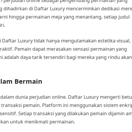
tri perjudian online sebagai pengembang permainan yang
ang dihadirkan di Daftar Luxury mencerminkan dedikasi mer
warni hingga permainan meja yang menantang, setiap judul
ri.
 Daftar Luxury tidak hanya mengutamakan estetika visual,
raktif. Pemain dapat merasakan sensasi permainan yang
Ini adalah daya tarik tersendiri bagi mereka yang rindu akan
lam Bermain
dalam dunia perjudian online. Daftar Luxury mengerti betu
 transaksi pemain. Platform ini menggunakan sistem enkri
nsitif. Setiap transaksi yang dilakukan pemain dijamin a
ukan untuk menikmati permainan.