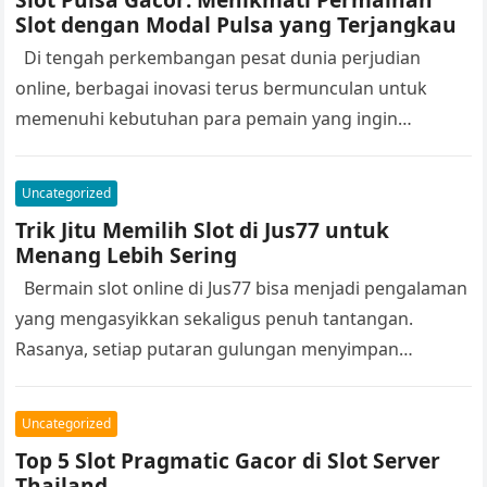
Slot dengan Modal Pulsa yang Terjangkau
Di tengah perkembangan pesat dunia perjudian
online, berbagai inovasi terus bermunculan untuk
memenuhi kebutuhan para pemain yang ingin
merasakan sensasi permainan tanpa banyak kendala.
Salah satu…
Uncategorized
Trik Jitu Memilih Slot di Jus77 untuk
Menang Lebih Sering
Bermain slot online di Jus77 bisa menjadi pengalaman
yang mengasyikkan sekaligus penuh tantangan.
Rasanya, setiap putaran gulungan menyimpan
harapan akan kemenangan besar. Namun, sama
seperti halnya…
Uncategorized
Top 5 Slot Pragmatic Gacor di Slot Server
Thailand