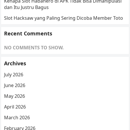
Kenapa Slot Habanero di APK Tidak Bisa Dimanipulasi
dan Itu Justru Bagus
Slot Hacksaw yang Paling Sering Dicoba Member Toto
Recent Comments
NO COMMENTS TO SHOW.
Archives
July 2026
June 2026
May 2026
April 2026
March 2026
February 2026