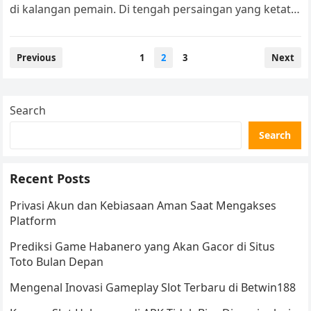
di kalangan pemain. Di tengah persaingan yang ketat
antara penyedia permainan, satu nama…
Posts
Previous
1
2
3
Next
pagination
Search
Search
Recent Posts
Privasi Akun dan Kebiasaan Aman Saat Mengakses
Platform
Prediksi Game Habanero yang Akan Gacor di Situs
Toto Bulan Depan
Mengenal Inovasi Gameplay Slot Terbaru di Betwin188