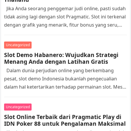
Jika Anda seorang penggemar judi online, pasti sudah
tidak asing lagi dengan slot Pragmatic. Slot ini terkenal
dengan grafik yang menarik, fitur bonus yang seru,
serta…
Uncategorized
Slot Demo Habanero: Wujudkan Strategi
Menang Anda dengan Latihan Gratis
Dalam dunia perjudian online yang berkembang
pesat, slot demo Indonesia bukanlah pengecualian
dalam hal ketertarikan terhadap permainan slot. Mesin
slot online menjadi pilihan utama banyak pemain…
Uncategorized
Slot Online Terbaik dari Pragmatic Play di
IDN Poker 88 untuk Pengalaman Maksimal