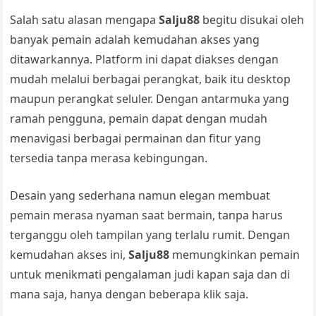
Salah satu alasan mengapa
Salju88
begitu disukai oleh
banyak pemain adalah kemudahan akses yang
ditawarkannya. Platform ini dapat diakses dengan
mudah melalui berbagai perangkat, baik itu desktop
maupun perangkat seluler. Dengan antarmuka yang
ramah pengguna, pemain dapat dengan mudah
menavigasi berbagai permainan dan fitur yang
tersedia tanpa merasa kebingungan.
Desain yang sederhana namun elegan membuat
pemain merasa nyaman saat bermain, tanpa harus
terganggu oleh tampilan yang terlalu rumit. Dengan
kemudahan akses ini,
Salju88
memungkinkan pemain
untuk menikmati pengalaman judi kapan saja dan di
mana saja, hanya dengan beberapa klik saja.