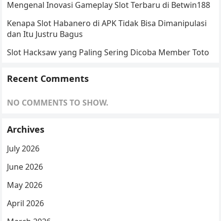
Mengenal Inovasi Gameplay Slot Terbaru di Betwin188
Kenapa Slot Habanero di APK Tidak Bisa Dimanipulasi
dan Itu Justru Bagus
Slot Hacksaw yang Paling Sering Dicoba Member Toto
Recent Comments
NO COMMENTS TO SHOW.
Archives
July 2026
June 2026
May 2026
April 2026