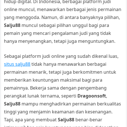
hidup digital. Di Indonesia, berbagai platform judi
online muncul, menawarkan berbagai jenis permainan
yang menggoda. Namun, di antara banyaknya pilihan,
Salju88
muncul sebagai pilihan unggul bagi para
pemain yang mencari pengalaman judi yang tidak
hanya menyenangkan, tetapi juga menguntungkan.
Sebagai platform judi online yang sudah dikenal luas,
situs salju88
tidak hanya menawarkan berbagai
permainan menarik, tetapi juga berkomitmen untuk
memberikan keuntungan maksimal bagi para
pemainnya. Bekerja sama dengan pengembang
perangkat lunak ternama, seperti
Dragoonsoft
,
Salju88
mampu menghadirkan permainan berkualitas
tinggi yang menjamin keamanan dan kesenangan.
Tapi, apa yang membuat
Salju88
benar-benar