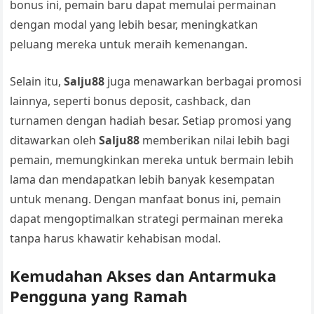
bonus ini, pemain baru dapat memulai permainan
dengan modal yang lebih besar, meningkatkan
peluang mereka untuk meraih kemenangan.
Selain itu,
Salju88
juga menawarkan berbagai promosi
lainnya, seperti bonus deposit, cashback, dan
turnamen dengan hadiah besar. Setiap promosi yang
ditawarkan oleh
Salju88
memberikan nilai lebih bagi
pemain, memungkinkan mereka untuk bermain lebih
lama dan mendapatkan lebih banyak kesempatan
untuk menang. Dengan manfaat bonus ini, pemain
dapat mengoptimalkan strategi permainan mereka
tanpa harus khawatir kehabisan modal.
Kemudahan Akses dan Antarmuka
Pengguna yang Ramah