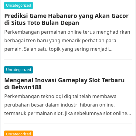
digital yang memiliki…
Uncategorized
Prediksi Game Habanero yang Akan Gacor
di Situs Toto Bulan Depan
Perkembangan permainan online terus menghadirkan
berbagai tren baru yang menarik perhatian para
pemain. Salah satu topik yang sering menjadi
pembahasan adalah prediksi game yang dianggap
memiliki peluang…
Uncategorized
Mengenal Inovasi Gameplay Slot Terbaru
di Betwin188
Perkembangan teknologi digital telah membawa
perubahan besar dalam industri hiburan online,
termasuk permainan slot. Jika sebelumnya slot online
hanya dikenal sebagai permainan sederhana dengan
gulungan simbol, kini…
Uncategorized