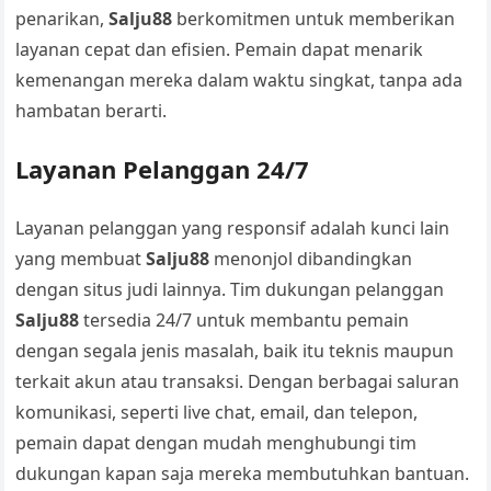
penarikan,
Salju88
berkomitmen untuk memberikan
layanan cepat dan efisien. Pemain dapat menarik
kemenangan mereka dalam waktu singkat, tanpa ada
hambatan berarti.
Layanan Pelanggan 24/7
Layanan pelanggan yang responsif adalah kunci lain
yang membuat
Salju88
menonjol dibandingkan
dengan situs judi lainnya. Tim dukungan pelanggan
Salju88
tersedia 24/7 untuk membantu pemain
dengan segala jenis masalah, baik itu teknis maupun
terkait akun atau transaksi. Dengan berbagai saluran
komunikasi, seperti live chat, email, dan telepon,
pemain dapat dengan mudah menghubungi tim
dukungan kapan saja mereka membutuhkan bantuan.