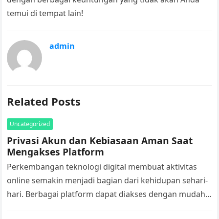
temui di tempat lain!
admin
Related Posts
Uncategorized
Privasi Akun dan Kebiasaan Aman Saat
Mengakses Platform
Perkembangan teknologi digital membuat aktivitas
online semakin menjadi bagian dari kehidupan sehari-
hari. Berbagai platform dapat diakses dengan mudah
melalui perangkat pribadi, termasuk layanan hiburan