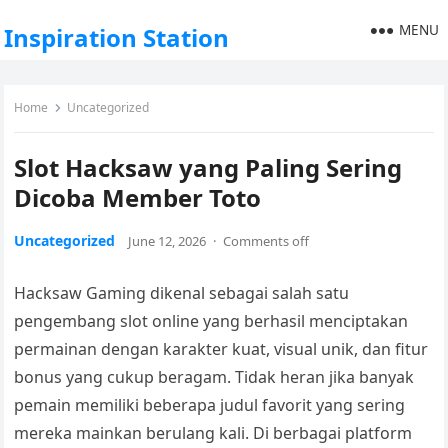
MENU
Inspiration Station
Home
Uncategorized
Slot Hacksaw yang Paling Sering
Dicoba Member Toto
Uncategorized
June 12, 2026
·
Comments off
Hacksaw Gaming dikenal sebagai salah satu
pengembang slot online yang berhasil menciptakan
permainan dengan karakter kuat, visual unik, dan fitur
bonus yang cukup beragam. Tidak heran jika banyak
pemain memiliki beberapa judul favorit yang sering
mereka mainkan berulang kali. Di berbagai platform