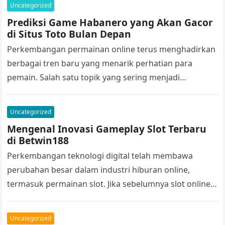
Uncategorized
Prediksi Game Habanero yang Akan Gacor
di Situs Toto Bulan Depan
Perkembangan permainan online terus menghadirkan
berbagai tren baru yang menarik perhatian para
pemain. Salah satu topik yang sering menjadi
pembahasan adalah prediksi game yang dianggap
memiliki peluang…
Uncategorized
Mengenal Inovasi Gameplay Slot Terbaru
di Betwin188
Perkembangan teknologi digital telah membawa
perubahan besar dalam industri hiburan online,
termasuk permainan slot. Jika sebelumnya slot online
hanya dikenal sebagai permainan sederhana dengan
gulungan simbol, kini…
Uncategorized