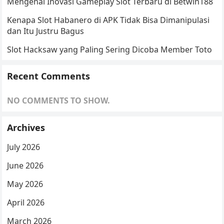
Mengenal Inovasi Gameplay Slot Terbaru di Betwin188
Kenapa Slot Habanero di APK Tidak Bisa Dimanipulasi
dan Itu Justru Bagus
Slot Hacksaw yang Paling Sering Dicoba Member Toto
Recent Comments
NO COMMENTS TO SHOW.
Archives
July 2026
June 2026
May 2026
April 2026
March 2026