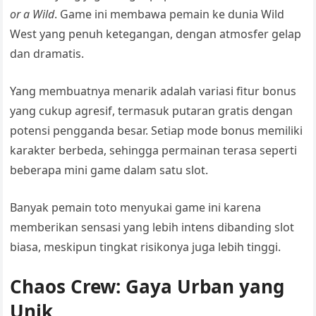
or a Wild
. Game ini membawa pemain ke dunia Wild
West yang penuh ketegangan, dengan atmosfer gelap
dan dramatis.
Yang membuatnya menarik adalah variasi fitur bonus
yang cukup agresif, termasuk putaran gratis dengan
potensi pengganda besar. Setiap mode bonus memiliki
karakter berbeda, sehingga permainan terasa seperti
beberapa mini game dalam satu slot.
Banyak pemain toto menyukai game ini karena
memberikan sensasi yang lebih intens dibanding slot
biasa, meskipun tingkat risikonya juga lebih tinggi.
Chaos Crew: Gaya Urban yang
Unik