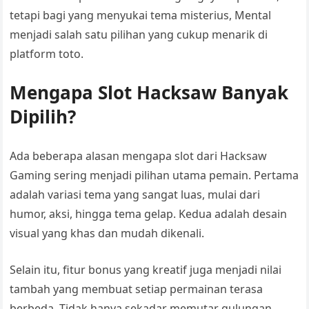
tetapi bagi yang menyukai tema misterius, Mental
menjadi salah satu pilihan yang cukup menarik di
platform toto.
Mengapa Slot Hacksaw Banyak
Dipilih?
Ada beberapa alasan mengapa slot dari Hacksaw
Gaming sering menjadi pilihan utama pemain. Pertama
adalah variasi tema yang sangat luas, mulai dari
humor, aksi, hingga tema gelap. Kedua adalah desain
visual yang khas dan mudah dikenali.
Selain itu, fitur bonus yang kreatif juga menjadi nilai
tambah yang membuat setiap permainan terasa
berbeda. Tidak hanya sekadar memutar gulungan,