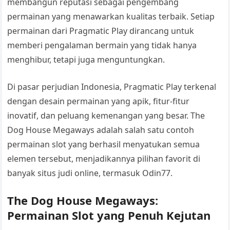
membangun reputasi sebagai pengembang
permainan yang menawarkan kualitas terbaik. Setiap
permainan dari Pragmatic Play dirancang untuk
memberi pengalaman bermain yang tidak hanya
menghibur, tetapi juga menguntungkan.
Di pasar perjudian Indonesia, Pragmatic Play terkenal
dengan desain permainan yang apik, fitur-fitur
inovatif, dan peluang kemenangan yang besar. The
Dog House Megaways adalah salah satu contoh
permainan slot yang berhasil menyatukan semua
elemen tersebut, menjadikannya pilihan favorit di
banyak situs judi online, termasuk Odin77.
The Dog House Megaways:
Permainan Slot yang Penuh Kejutan