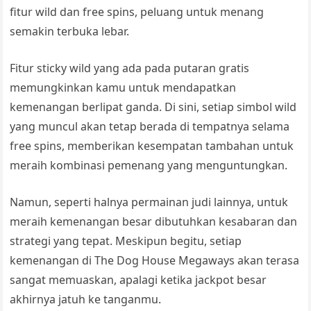
fitur wild dan free spins, peluang untuk menang
semakin terbuka lebar.
Fitur sticky wild yang ada pada putaran gratis
memungkinkan kamu untuk mendapatkan
kemenangan berlipat ganda. Di sini, setiap simbol wild
yang muncul akan tetap berada di tempatnya selama
free spins, memberikan kesempatan tambahan untuk
meraih kombinasi pemenang yang menguntungkan.
Namun, seperti halnya permainan judi lainnya, untuk
meraih kemenangan besar dibutuhkan kesabaran dan
strategi yang tepat. Meskipun begitu, setiap
kemenangan di The Dog House Megaways akan terasa
sangat memuaskan, apalagi ketika jackpot besar
akhirnya jatuh ke tanganmu.