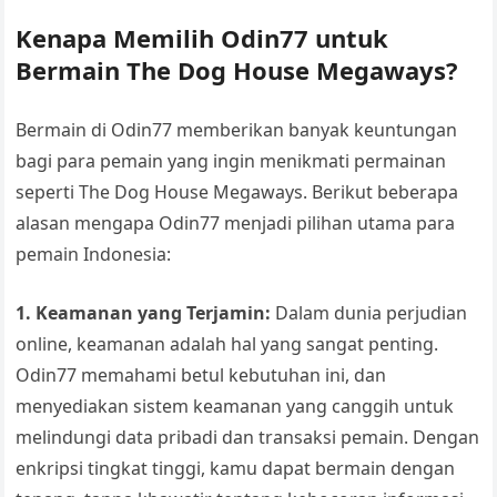
Kenapa Memilih Odin77 untuk
Bermain The Dog House Megaways?
Bermain di Odin77 memberikan banyak keuntungan
bagi para pemain yang ingin menikmati permainan
seperti The Dog House Megaways. Berikut beberapa
alasan mengapa Odin77 menjadi pilihan utama para
pemain Indonesia:
1. Keamanan yang Terjamin:
Dalam dunia perjudian
online, keamanan adalah hal yang sangat penting.
Odin77 memahami betul kebutuhan ini, dan
menyediakan sistem keamanan yang canggih untuk
melindungi data pribadi dan transaksi pemain. Dengan
enkripsi tingkat tinggi, kamu dapat bermain dengan