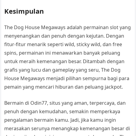
Kesimpulan
The Dog House Megaways adalah permainan slot yang
menyenangkan dan penuh dengan kejutan. Dengan
fitur-fitur menarik seperti wild, sticky wild, dan free
spins, permainan ini menawarkan banyak peluang
untuk meraih kemenangan besar. Ditambah dengan
grafis yang lucu dan gameplay yang seru, The Dog
House Megaways menjadi pilihan sempurna bagi para
pemain yang mencari hiburan dan peluang jackpot.
Bermain di Odin77, situs yang aman, terpercaya, dan
penuh dengan kemudahan, semakin memperkaya
pengalaman bermain kamu. Jadi, jika kamu ingin
merasakan serunya menangkap kemenangan besar di