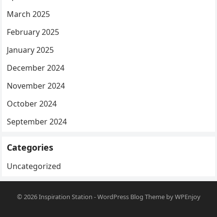
March 2025
February 2025
January 2025
December 2024
November 2024
October 2024
September 2024
Categories
Uncategorized
© 2026
Inspiration Station
-
WordPress Blog Theme
by
WPEnjoy