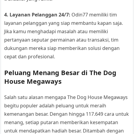
4. Layanan Pelanggan 24/7:
Odin77 memiliki tim
layanan pelanggan yang siap membantu kapan saja.
Jika kamu menghadapi masalah atau memiliki
pertanyaan seputar permainan atau transaksi, tim
dukungan mereka siap memberikan solusi dengan
cepat dan profesional.
Peluang Menang Besar di The Dog
House Megaways
Salah satu alasan mengapa The Dog House Megaways
begitu populer adalah peluang untuk meraih
kemenangan besar. Dengan hingga 117.649 cara untuk
menang, setiap putaran memberikan kesempatan
untuk mendapatkan hadiah besar. Ditambah dengan