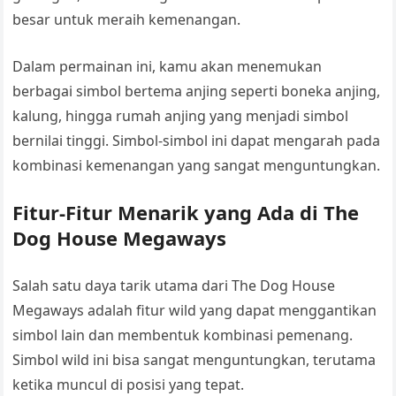
besar untuk meraih kemenangan.
Dalam permainan ini, kamu akan menemukan
berbagai simbol bertema anjing seperti boneka anjing,
kalung, hingga rumah anjing yang menjadi simbol
bernilai tinggi. Simbol-simbol ini dapat mengarah pada
kombinasi kemenangan yang sangat menguntungkan.
Fitur-Fitur Menarik yang Ada di The
Dog House Megaways
Salah satu daya tarik utama dari The Dog House
Megaways adalah fitur wild yang dapat menggantikan
simbol lain dan membentuk kombinasi pemenang.
Simbol wild ini bisa sangat menguntungkan, terutama
ketika muncul di posisi yang tepat.