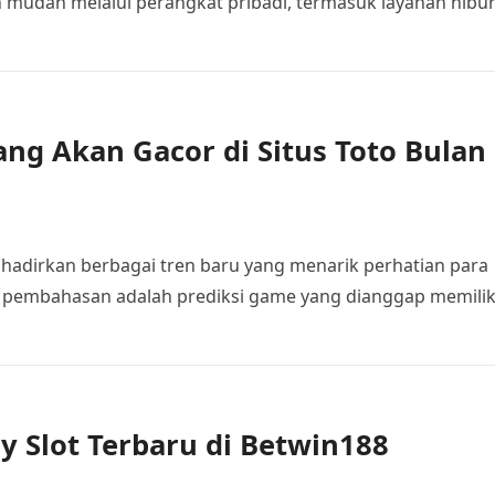
n mudah melalui perangkat pribadi, termasuk layanan hibu
ng Akan Gacor di Situs Toto Bulan
adirkan berbagai tren baru yang menarik perhatian para
di pembahasan adalah prediksi game yang dianggap memilik
 Slot Terbaru di Betwin188