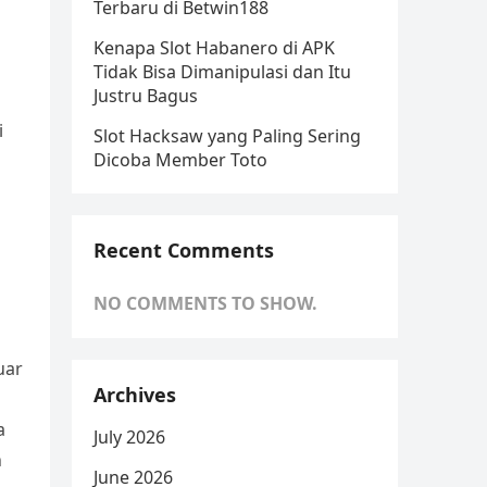
Terbaru di Betwin188
Kenapa Slot Habanero di APK
Tidak Bisa Dimanipulasi dan Itu
Justru Bagus
i
Slot Hacksaw yang Paling Sering
Dicoba Member Toto
Recent Comments
NO COMMENTS TO SHOW.
uar
Archives
a
July 2026
h
June 2026