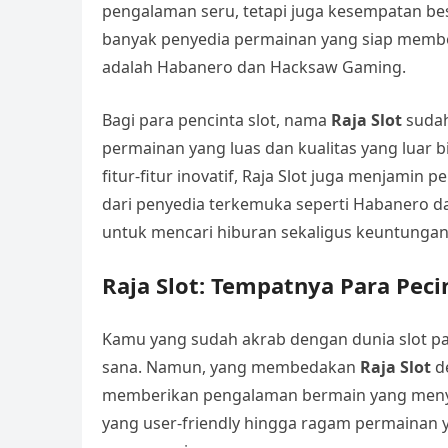
pengalaman seru, tetapi juga kesempatan bes
banyak penyedia permainan yang siap membe
adalah Habanero dan Hacksaw Gaming.
Bagi para pencinta slot, nama
Raja Slot
sudah 
permainan yang luas dan kualitas yang luar
fitur-fitur inovatif, Raja Slot juga menjami
dari penyedia terkemuka seperti Habanero da
untuk mencari hiburan sekaligus keuntungan
Raja Slot: Tempatnya Para Peci
Kamu yang sudah akrab dengan dunia slot pas
sana. Namun, yang membedakan
Raja Slot
de
memberikan pengalaman bermain yang menye
yang user-friendly hingga ragam permainan y