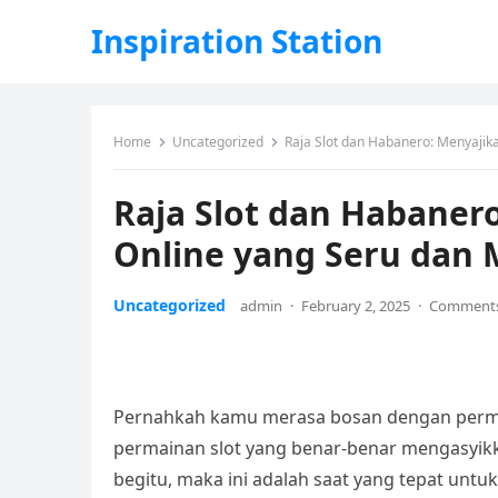
Inspiration Station
Home
Uncategorized
Raja Slot dan Habanero: Menyaji
Raja Slot dan Habaner
Online yang Seru dan
Uncategorized
admin
·
February 2, 2025
·
Comments
Pernahkah kamu merasa bosan dengan permain
permainan slot yang benar-benar mengasyik
begitu, maka ini adalah saat yang tepat unt