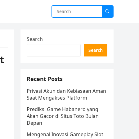
Search
Search
t
Recent Posts
Privasi Akun dan Kebiasaan Aman
Saat Mengakses Platform
Prediksi Game Habanero yang
Akan Gacor di Situs Toto Bulan
Depan
Mengenal Inovasi Gameplay Slot