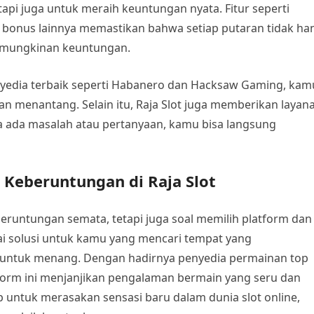
pi juga untuk meraih keuntungan nyata. Fitur seperti
bonus lainnya memastikan bahwa setiap putaran tidak ha
emungkinan keuntungan.
edia terbaik seperti Habanero dan Hacksaw Gaming, kam
n menantang. Selain itu, Raja Slot juga memberikan layan
ka ada masalah atau pertanyaan, kamu bisa langsung
Keberuntungan di Raja Slot
beruntungan semata, tetapi juga soal memilih platform dan
i solusi untuk kamu yang mencari tempat yang
untuk menang. Dengan hadirnya penyedia permainan top
form ini menjanjikan pengalaman bermain yang seru dan
p untuk merasakan sensasi baru dalam dunia slot online,