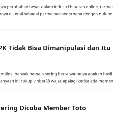
wa perubahan besar dalam industri hiburan online, terma
 hanya dikenal sebagai permainan sederhana dengan gulun
K Tidak Bisa Dimanipulasi dan Itu
 online, banyak pemain sering bertanya-tanya apakah hasil
tanyaan ini cukup vipbet88 wajar, apalagi ketika ada mome
Sering Dicoba Member Toto