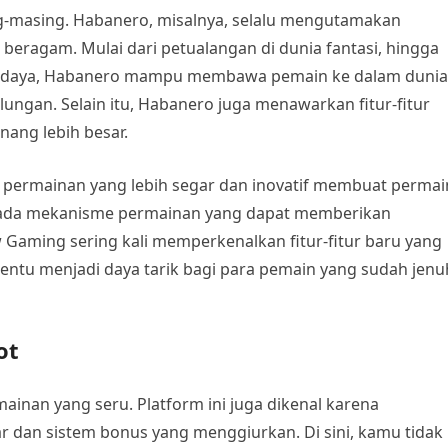
ng-masing. Habanero, misalnya, selalu mengutamakan
eragam. Mulai dari petualangan di dunia fantasi, hingga
 budaya, Habanero mampu membawa pemain ke dalam dunia
ungan. Selain itu, Habanero juga menawarkan fitur-fitur
ang lebih besar.
permainan yang lebih segar dan inovatif membuat perma
s pada mekanisme permainan yang dapat memberikan
Gaming sering kali memperkenalkan fitur-fitur baru yang
tentu menjadi daya tarik bagi para pemain yang sudah jenu
ot
ainan yang seru. Platform ini juga dikenal karena
dan sistem bonus yang menggiurkan. Di sini, kamu tidak