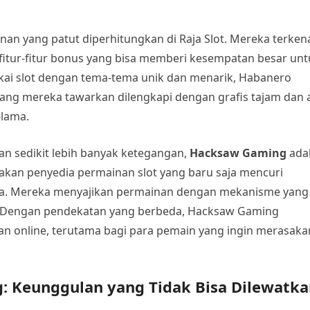
nan yang patut diperhitungkan di Raja Slot. Mereka terken
itur-fitur bonus yang bisa memberi kesempatan besar unt
i slot dengan tema-tema unik dan menarik, Habanero
 yang mereka tawarkan dilengkapi dengan grafis tajam dan 
lama.
an sedikit lebih banyak ketegangan,
Hacksaw Gaming
ada
kan penyedia permainan slot yang baru saja mencuri
nesia. Mereka menyajikan permainan dengan mekanisme yang
n. Dengan pendekatan yang berbeda, Hacksaw Gaming
n online, terutama bagi para pemain yang ingin merasaka
 Keunggulan yang Tidak Bisa Dilewatka