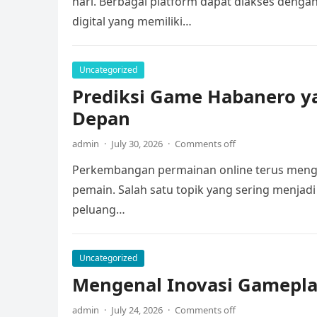
hari. Berbagai platform dapat diakses denga
digital yang memiliki…
Uncategorized
Prediksi Game Habanero ya
Depan
admin
·
July 30, 2026
·
Comments off
Perkembangan permainan online terus mengh
pemain. Salah satu topik yang sering menja
peluang…
Uncategorized
Mengenal Inovasi Gameplay
admin
·
July 24, 2026
·
Comments off