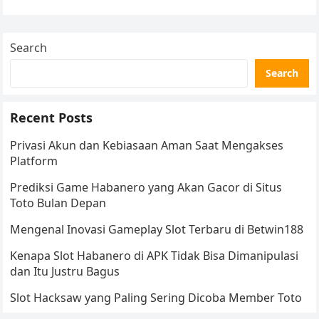
sering dibicarakan di komunitas adalah “Bet
Staircase”…
Search
Search
Recent Posts
Privasi Akun dan Kebiasaan Aman Saat Mengakses
Platform
Prediksi Game Habanero yang Akan Gacor di Situs
Toto Bulan Depan
Mengenal Inovasi Gameplay Slot Terbaru di Betwin188
Kenapa Slot Habanero di APK Tidak Bisa Dimanipulasi
dan Itu Justru Bagus
Slot Hacksaw yang Paling Sering Dicoba Member Toto