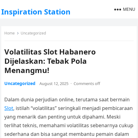
MENU
Inspiration Station
Home
Uncategorized
Volatilitas Slot Habanero
Dijelaskan: Tebak Pola
Menangmu!
Uncategorized
August 12, 2025
·
Comments off
Dalam dunia perjudian online, terutama saat bermain
Slot
, istilah “volatilitas” seringkali menjadi pembicaraan
yang menarik dan penting untuk dipahami. Meski
terlihat teknis, memahami volatilitas sebenarnya cukup
sederhana dan bisa sangat membantu pemain dalam