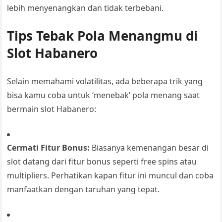
lebih menyenangkan dan tidak terbebani.
Tips Tebak Pola Menangmu di
Slot Habanero
Selain memahami volatilitas, ada beberapa trik yang
bisa kamu coba untuk ‘menebak’ pola menang saat
bermain slot Habanero:
Cermati Fitur Bonus:
Biasanya kemenangan besar di
slot datang dari fitur bonus seperti free spins atau
multipliers. Perhatikan kapan fitur ini muncul dan coba
manfaatkan dengan taruhan yang tepat.