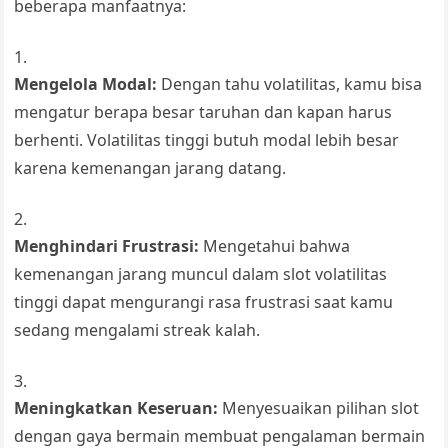
beberapa manfaatnya:
Mengelola Modal:
Dengan tahu volatilitas, kamu bisa
mengatur berapa besar taruhan dan kapan harus
berhenti. Volatilitas tinggi butuh modal lebih besar
karena kemenangan jarang datang.
Menghindari Frustrasi:
Mengetahui bahwa
kemenangan jarang muncul dalam slot volatilitas
tinggi dapat mengurangi rasa frustrasi saat kamu
sedang mengalami streak kalah.
Meningkatkan Keseruan:
Menyesuaikan pilihan slot
dengan gaya bermain membuat pengalaman bermain