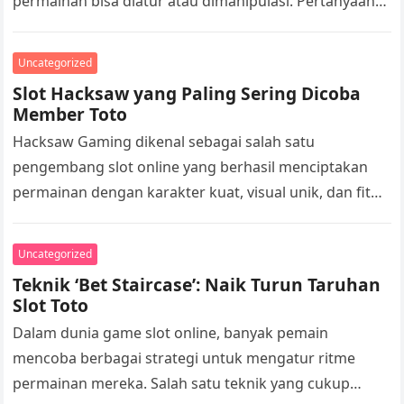
permainan bisa diatur atau dimanipulasi. Pertanyaan
ini cukup vipbet88 wajar, apalagi ketika ada momen…
Uncategorized
Slot Hacksaw yang Paling Sering Dicoba
Member Toto
Hacksaw Gaming dikenal sebagai salah satu
pengembang slot online yang berhasil menciptakan
permainan dengan karakter kuat, visual unik, dan fitur
bonus yang cukup beragam. Tidak heran jika…
Uncategorized
Teknik ‘Bet Staircase’: Naik Turun Taruhan
Slot Toto
Dalam dunia game slot online, banyak pemain
mencoba berbagai strategi untuk mengatur ritme
permainan mereka. Salah satu teknik yang cukup