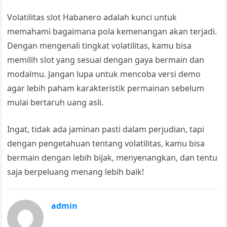
Volatilitas slot Habanero adalah kunci untuk
memahami bagaimana pola kemenangan akan terjadi.
Dengan mengenali tingkat volatilitas, kamu bisa
memilih slot yang sesuai dengan gaya bermain dan
modalmu. Jangan lupa untuk mencoba versi demo
agar lebih paham karakteristik permainan sebelum
mulai bertaruh uang asli.
Ingat, tidak ada jaminan pasti dalam perjudian, tapi
dengan pengetahuan tentang volatilitas, kamu bisa
bermain dengan lebih bijak, menyenangkan, dan tentu
saja berpeluang menang lebih baik!
admin