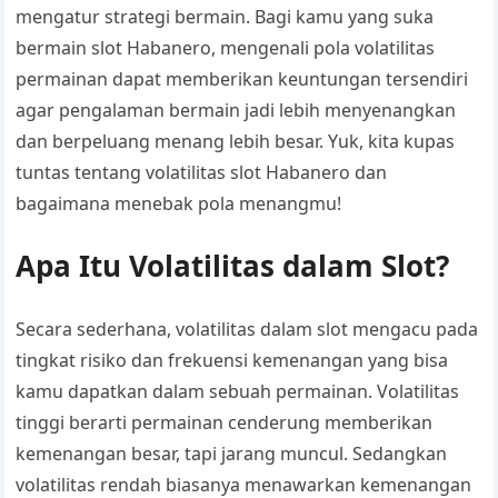
mengatur strategi bermain. Bagi kamu yang suka
bermain slot Habanero, mengenali pola volatilitas
permainan dapat memberikan keuntungan tersendiri
agar pengalaman bermain jadi lebih menyenangkan
dan berpeluang menang lebih besar. Yuk, kita kupas
tuntas tentang volatilitas slot Habanero dan
bagaimana menebak pola menangmu!
Apa Itu Volatilitas dalam Slot?
Secara sederhana, volatilitas dalam slot mengacu pada
tingkat risiko dan frekuensi kemenangan yang bisa
kamu dapatkan dalam sebuah permainan. Volatilitas
tinggi berarti permainan cenderung memberikan
kemenangan besar, tapi jarang muncul. Sedangkan
volatilitas rendah biasanya menawarkan kemenangan