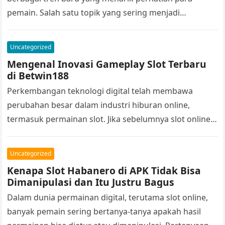
pemain. Salah satu topik yang sering menjadi
pembahasan adalah prediksi game yang dianggap
memiliki peluang…
Uncategorized
Mengenal Inovasi Gameplay Slot Terbaru
di Betwin188
Perkembangan teknologi digital telah membawa
perubahan besar dalam industri hiburan online,
termasuk permainan slot. Jika sebelumnya slot online
hanya dikenal sebagai permainan sederhana dengan
gulungan simbol, kini…
Uncategorized
Kenapa Slot Habanero di APK Tidak Bisa
Dimanipulasi dan Itu Justru Bagus
Dalam dunia permainan digital, terutama slot online,
banyak pemain sering bertanya-tanya apakah hasil