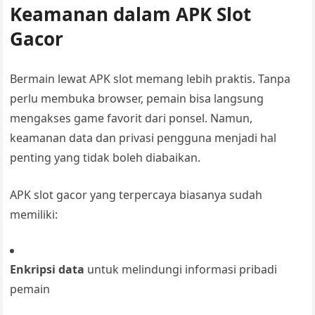
Keamanan dalam APK Slot
Gacor
Bermain lewat APK slot memang lebih praktis. Tanpa
perlu membuka browser, pemain bisa langsung
mengakses game favorit dari ponsel. Namun,
keamanan data dan privasi pengguna menjadi hal
penting yang tidak boleh diabaikan.
APK slot gacor yang terpercaya biasanya sudah
memiliki:
Enkripsi data
untuk melindungi informasi pribadi
pemain