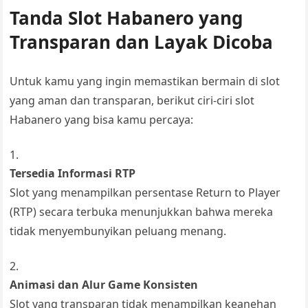
Tanda Slot Habanero yang
Transparan dan Layak Dicoba
Untuk kamu yang ingin memastikan bermain di slot
yang aman dan transparan, berikut ciri-ciri slot
Habanero yang bisa kamu percaya:
Tersedia Informasi RTP
Slot yang menampilkan persentase Return to Player
(RTP) secara terbuka menunjukkan bahwa mereka
tidak menyembunyikan peluang menang.
Animasi dan Alur Game Konsisten
Slot yang transparan tidak menampilkan keanehan