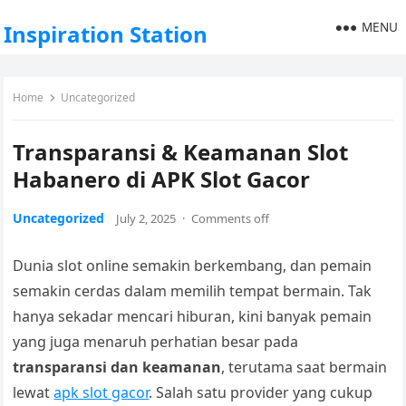
MENU
Inspiration Station
Home
Uncategorized
Transparansi & Keamanan Slot
Habanero di APK Slot Gacor
Uncategorized
July 2, 2025
·
Comments off
Dunia slot online semakin berkembang, dan pemain
semakin cerdas dalam memilih tempat bermain. Tak
hanya sekadar mencari hiburan, kini banyak pemain
yang juga menaruh perhatian besar pada
transparansi dan keamanan
, terutama saat bermain
lewat
apk slot gacor
. Salah satu provider yang cukup