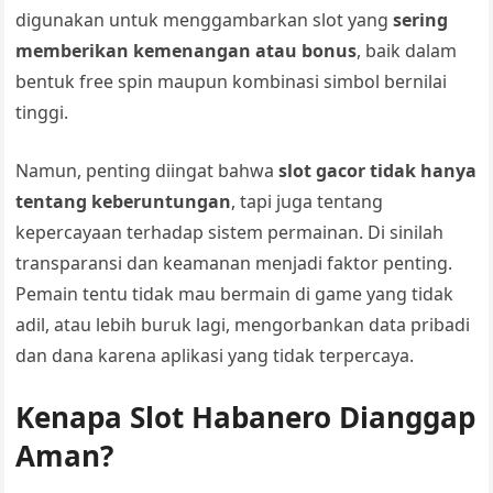
digunakan untuk menggambarkan slot yang
sering
memberikan kemenangan atau bonus
, baik dalam
bentuk free spin maupun kombinasi simbol bernilai
tinggi.
Namun, penting diingat bahwa
slot gacor tidak hanya
tentang keberuntungan
, tapi juga tentang
kepercayaan terhadap sistem permainan. Di sinilah
transparansi dan keamanan menjadi faktor penting.
Pemain tentu tidak mau bermain di game yang tidak
adil, atau lebih buruk lagi, mengorbankan data pribadi
dan dana karena aplikasi yang tidak terpercaya.
Kenapa Slot Habanero Dianggap
Aman?