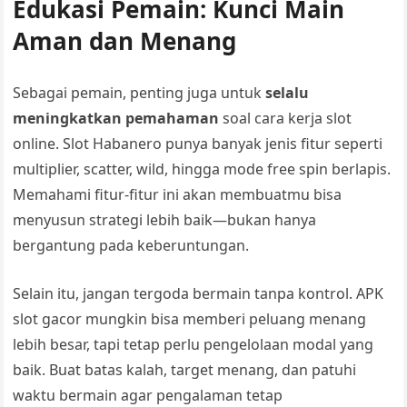
Edukasi Pemain: Kunci Main
Aman dan Menang
Sebagai pemain, penting juga untuk
selalu
meningkatkan pemahaman
soal cara kerja slot
online. Slot Habanero punya banyak jenis fitur seperti
multiplier, scatter, wild, hingga mode free spin berlapis.
Memahami fitur-fitur ini akan membuatmu bisa
menyusun strategi lebih baik—bukan hanya
bergantung pada keberuntungan.
Selain itu, jangan tergoda bermain tanpa kontrol. APK
slot gacor mungkin bisa memberi peluang menang
lebih besar, tapi tetap perlu pengelolaan modal yang
baik. Buat batas kalah, target menang, dan patuhi
waktu bermain agar pengalaman tetap