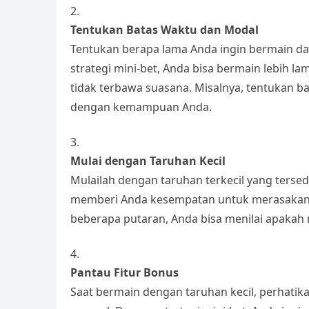
Tentukan Batas Waktu dan Modal
Tentukan berapa lama Anda ingin bermain d
strategi mini-bet, Anda bisa bermain lebih la
tidak terbawa suasana. Misalnya, tentukan b
dengan kemampuan Anda.
Mulai dengan Taruhan Kecil
Mulailah dengan taruhan terkecil yang tersedi
memberi Anda kesempatan untuk merasakan r
beberapa putaran, Anda bisa menilai apaka
Pantau Fitur Bonus
Saat bermain dengan taruhan kecil, perhatika