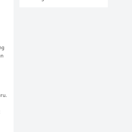
ng
un
ru.
t