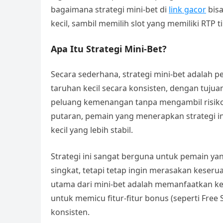
bagaimana strategi mini-bet di
link gacor
bis
kecil, sambil memilih slot yang memiliki RTP t
Apa Itu Strategi Mini-Bet?
Secara sederhana, strategi mini-bet adalah
taruhan kecil secara konsisten, dengan tu
peluang kemenangan tanpa mengambil risiko b
putaran, pemain yang menerapkan strategi 
kecil yang lebih stabil.
Strategi ini sangat berguna untuk pemain ya
singkat, tetapi tetap ingin merasakan kese
utama dari mini-bet adalah memanfaatkan k
untuk memicu fitur-fitur bonus (seperti Fre
konsisten.