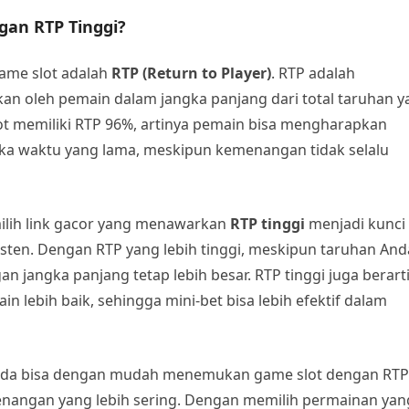
gan RTP Tinggi?
game slot adalah
RTP (Return to Player)
. RTP adalah
n oleh pemain dalam jangka panjang dari total taruhan y
lot memiliki RTP 96%, artinya pemain bisa mengharapkan
ka waktu yang lama, meskipun kemenangan tidak selalu
ilih link gacor yang menawarkan
RTP tinggi
menjadi kunci
ten. Dengan RTP yang lebih tinggi, meskipun taruhan And
 jangka panjang tetap lebih besar. RTP tinggi juga berart
 lebih baik, sehingga mini-bet bisa lebih efektif dalam
nda bisa dengan mudah menemukan game slot dengan RTP
enangan yang lebih sering. Dengan memilih permainan yan