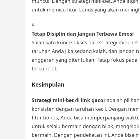
muncul. Dengan strategi mini-bet, Anda in
untuk memicu fitur bonus yang akan menin
Tetap Disiplin dan Jangan Terbawa Emosi
Salah satu kunci sukses dari strategi mini-b
taruhan Anda jika sedang kalah, dan jangan
anggaran yang ditentukan. Tetap fokus pada 
terkontrol.
Kesimpulan
Strategi mini-bet
di
link gacor
adalah piliha
konsisten dengan taruhan kecil. Dengan memi
fitur bonus, Anda bisa memperpanjang waktu
untuk selalu bermain dengan bijak, mengelola
bermain. Dengan pendekatan ini, Anda bisa 