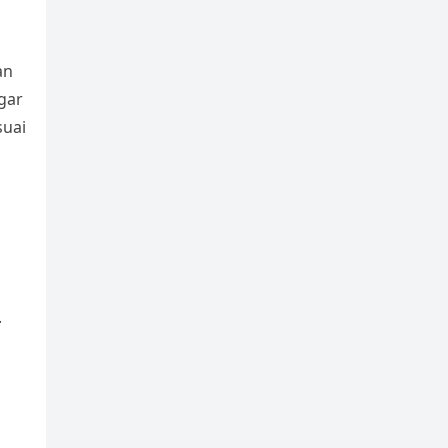
an
agar
suai
.