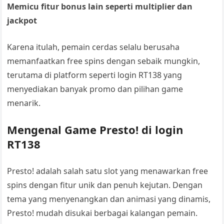
Memicu fitur bonus lain seperti multiplier dan
jackpot
Karena itulah, pemain cerdas selalu berusaha
memanfaatkan free spins dengan sebaik mungkin,
terutama di platform seperti login RT138 yang
menyediakan banyak promo dan pilihan game
menarik.
Mengenal Game Presto! di login
RT138
Presto! adalah salah satu slot yang menawarkan free
spins dengan fitur unik dan penuh kejutan. Dengan
tema yang menyenangkan dan animasi yang dinamis,
Presto! mudah disukai berbagai kalangan pemain.