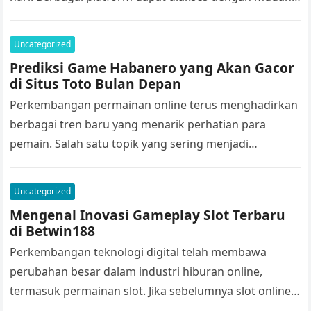
melalui perangkat pribadi, termasuk layanan hiburan
digital yang memiliki…
Uncategorized
Prediksi Game Habanero yang Akan Gacor
di Situs Toto Bulan Depan
Perkembangan permainan online terus menghadirkan
berbagai tren baru yang menarik perhatian para
pemain. Salah satu topik yang sering menjadi
pembahasan adalah prediksi game yang dianggap
memiliki peluang…
Uncategorized
Mengenal Inovasi Gameplay Slot Terbaru
di Betwin188
Perkembangan teknologi digital telah membawa
perubahan besar dalam industri hiburan online,
termasuk permainan slot. Jika sebelumnya slot online
hanya dikenal sebagai permainan sederhana dengan