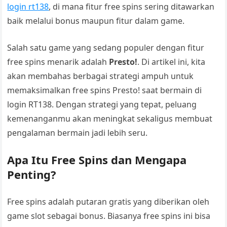
login rt138
, di mana fitur free spins sering ditawarkan
baik melalui bonus maupun fitur dalam game.
Salah satu game yang sedang populer dengan fitur
free spins menarik adalah
Presto!
. Di artikel ini, kita
akan membahas berbagai strategi ampuh untuk
memaksimalkan free spins Presto! saat bermain di
login RT138. Dengan strategi yang tepat, peluang
kemenanganmu akan meningkat sekaligus membuat
pengalaman bermain jadi lebih seru.
Apa Itu Free Spins dan Mengapa
Penting?
Free spins adalah putaran gratis yang diberikan oleh
game slot sebagai bonus. Biasanya free spins ini bisa