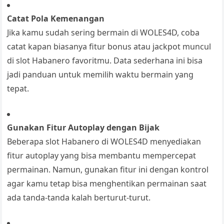
Catat Pola Kemenangan
Jika kamu sudah sering bermain di WOLES4D, coba
catat kapan biasanya fitur bonus atau jackpot muncul
di slot Habanero favoritmu. Data sederhana ini bisa
jadi panduan untuk memilih waktu bermain yang
tepat.
Gunakan Fitur Autoplay dengan Bijak
Beberapa slot Habanero di WOLES4D menyediakan
fitur autoplay yang bisa membantu mempercepat
permainan. Namun, gunakan fitur ini dengan kontrol
agar kamu tetap bisa menghentikan permainan saat
ada tanda-tanda kalah berturut-turut.