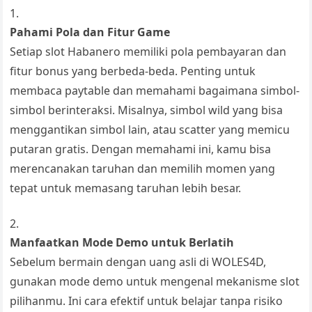
Pahami Pola dan Fitur Game
Setiap slot Habanero memiliki pola pembayaran dan
fitur bonus yang berbeda-beda. Penting untuk
membaca paytable dan memahami bagaimana simbol-
simbol berinteraksi. Misalnya, simbol wild yang bisa
menggantikan simbol lain, atau scatter yang memicu
putaran gratis. Dengan memahami ini, kamu bisa
merencanakan taruhan dan memilih momen yang
tepat untuk memasang taruhan lebih besar.
Manfaatkan Mode Demo untuk Berlatih
Sebelum bermain dengan uang asli di WOLES4D,
gunakan mode demo untuk mengenal mekanisme slot
pilihanmu. Ini cara efektif untuk belajar tanpa risiko