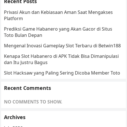
Recent Posts
Privasi Akun dan Kebiasaan Aman Saat Mengakses
Platform
Prediksi Game Habanero yang Akan Gacor di Situs
Toto Bulan Depan
Mengenal Inovasi Gameplay Slot Terbaru di Betwin188
Kenapa Slot Habanero di APK Tidak Bisa Dimanipulasi
dan Itu Justru Bagus
Slot Hacksaw yang Paling Sering Dicoba Member Toto
Recent Comments
NO COMMENTS TO SHOW.
Archives