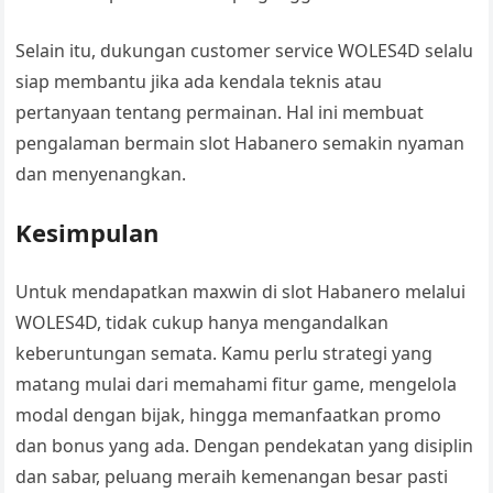
Selain itu, dukungan customer service WOLES4D selalu
siap membantu jika ada kendala teknis atau
pertanyaan tentang permainan. Hal ini membuat
pengalaman bermain slot Habanero semakin nyaman
dan menyenangkan.
Kesimpulan
Untuk mendapatkan maxwin di slot Habanero melalui
WOLES4D, tidak cukup hanya mengandalkan
keberuntungan semata. Kamu perlu strategi yang
matang mulai dari memahami fitur game, mengelola
modal dengan bijak, hingga memanfaatkan promo
dan bonus yang ada. Dengan pendekatan yang disiplin
dan sabar, peluang meraih kemenangan besar pasti