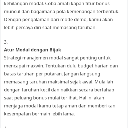
kehilangan modal. Coba amati kapan fitur bonus
muncul dan bagaimana pola kemenangan terbentuk.
Dengan pengalaman dari mode demo, kamu akan
lebih percaya diri saat memasang taruhan.
Atur Modal dengan Bijak
Strategi manajemen modal sangat penting untuk
mencapai maxwin. Tentukan dulu budget harian dan
batas taruhan per putaran. Jangan langsung
memasang taruhan maksimal sejak awal. Mulailah
dengan taruhan kecil dan naikkan secara bertahap
saat peluang bonus mulai terlihat. Hal ini akan
menjaga modal kamu tetap aman dan memberikan
kesempatan bermain lebih lama.