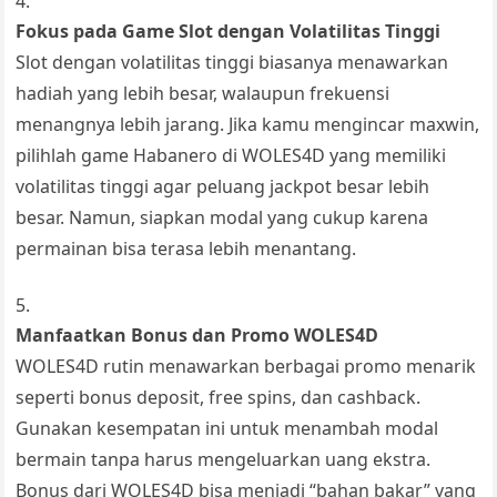
Fokus pada Game Slot dengan Volatilitas Tinggi
Slot dengan volatilitas tinggi biasanya menawarkan
hadiah yang lebih besar, walaupun frekuensi
menangnya lebih jarang. Jika kamu mengincar maxwin,
pilihlah game Habanero di WOLES4D yang memiliki
volatilitas tinggi agar peluang jackpot besar lebih
besar. Namun, siapkan modal yang cukup karena
permainan bisa terasa lebih menantang.
Manfaatkan Bonus dan Promo WOLES4D
WOLES4D rutin menawarkan berbagai promo menarik
seperti bonus deposit, free spins, dan cashback.
Gunakan kesempatan ini untuk menambah modal
bermain tanpa harus mengeluarkan uang ekstra.
Bonus dari WOLES4D bisa menjadi “bahan bakar” yang