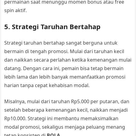
permainan saat menunggu momen bonus atau free
spin aktif.
5. Strategi Taruhan Bertahap
Strategi taruhan bertahap sangat berguna untuk
bermain di tengah promosi. Mulai dari taruhan kecil
dan naikkan secara perlahan ketika kemenangan mulai
datang. Dengan cara ini, pemain bisa tetap bermain
lebih lama dan lebih banyak memanfaatkan promosi
harian tanpa cepat kehabisan modal.
Misalnya, mulai dari taruhan Rp5.000 per putaran, dan
setelah beberapa kemenangan kecil, naikkan menjadi
Rp10.000. Strategi ini membantu memaksimalkan
modal promosi, sekaligus menjaga peluang menang
tetap konsisten di
BOLA
.