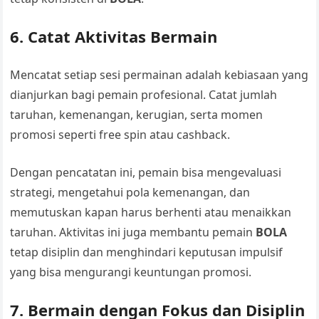
6. Catat Aktivitas Bermain
Mencatat setiap sesi permainan adalah kebiasaan yang
dianjurkan bagi pemain profesional. Catat jumlah
taruhan, kemenangan, kerugian, serta momen
promosi seperti free spin atau cashback.
Dengan pencatatan ini, pemain bisa mengevaluasi
strategi, mengetahui pola kemenangan, dan
memutuskan kapan harus berhenti atau menaikkan
taruhan. Aktivitas ini juga membantu pemain
BOLA
tetap disiplin dan menghindari keputusan impulsif
yang bisa mengurangi keuntungan promosi.
7. Bermain dengan Fokus dan Disiplin