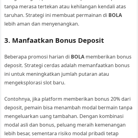
tanpa merasa tertekan atau kehilangan kendali atas
taruhan. Strategi ini membuat permainan di
BOLA
lebih aman dan menyenangkan.
3. Manfaatkan Bonus Deposit
Beberapa promosi harian di
BOLA
memberikan bonus
deposit. Strategi cerdas adalah memanfaatkan bonus
ini untuk meningkatkan jumlah putaran atau
mengeksplorasi slot baru.
Contohnya, jika platform memberikan bonus 20% dari
deposit, pemain bisa menambah modal bermain tanpa
mengeluarkan uang tambahan. Dengan kombinasi
modal asli dan bonus, peluang meraih kemenangan
lebih besar, sementara risiko modal pribadi tetap