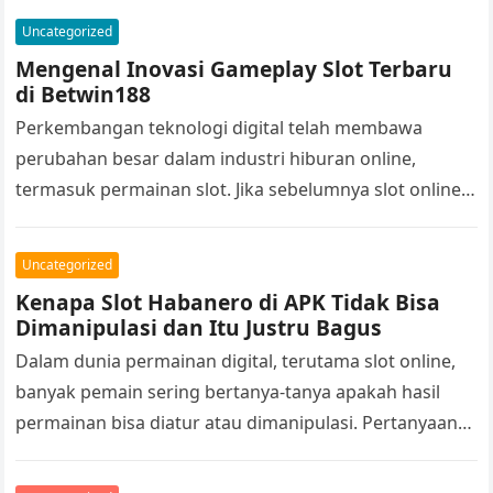
memiliki peluang…
Uncategorized
Mengenal Inovasi Gameplay Slot Terbaru
di Betwin188
Perkembangan teknologi digital telah membawa
perubahan besar dalam industri hiburan online,
termasuk permainan slot. Jika sebelumnya slot online
hanya dikenal sebagai permainan sederhana dengan
gulungan simbol, kini…
Uncategorized
Kenapa Slot Habanero di APK Tidak Bisa
Dimanipulasi dan Itu Justru Bagus
Dalam dunia permainan digital, terutama slot online,
banyak pemain sering bertanya-tanya apakah hasil
permainan bisa diatur atau dimanipulasi. Pertanyaan
ini cukup vipbet88 wajar, apalagi ketika ada momen…