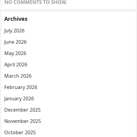
NO COMMENTS TO SHOW.
Archives
July 2026
June 2026
May 2026
April 2026
March 2026
February 2026
January 2026
December 2025
November 2025
October 2025