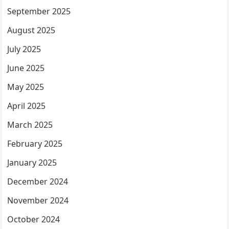
September 2025
August 2025
July 2025
June 2025
May 2025
April 2025
March 2025
February 2025
January 2025
December 2024
November 2024
October 2024