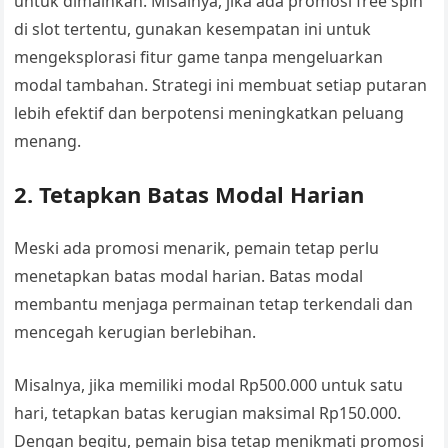
untuk dimainkan. Misalnya, jika ada promosi free spin
di slot tertentu, gunakan kesempatan ini untuk
mengeksplorasi fitur game tanpa mengeluarkan
modal tambahan. Strategi ini membuat setiap putaran
lebih efektif dan berpotensi meningkatkan peluang
menang.
2. Tetapkan Batas Modal Harian
Meski ada promosi menarik, pemain tetap perlu
menetapkan batas modal harian. Batas modal
membantu menjaga permainan tetap terkendali dan
mencegah kerugian berlebihan.
Misalnya, jika memiliki modal Rp500.000 untuk satu
hari, tetapkan batas kerugian maksimal Rp150.000.
Dengan begitu, pemain bisa tetap menikmati promosi