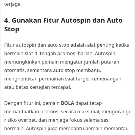
terjaga.
4. Gunakan Fitur Autospin dan Auto
Stop
Fitur autospin dan auto stop adalah alat penting ketika
bermain slot di tengah promosi harian. Autospin
memungkinkan pemain mengatur jumlah putaran
otomatis, sementara auto stop membantu
menghentikan permainan saat target kemenangan
atau batas kerugian tercapai.
Dengan fitur ini, pemain
BOLA
dapat tetap
memanfaatkan promosi secara maksimal, mengurangi
risiko overbet, dan menjaga fokus selama sesi
bermain. Autospin juga membantu pemain memantau