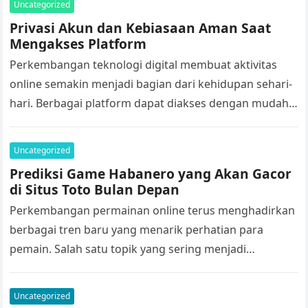
Uncategorized
Privasi Akun dan Kebiasaan Aman Saat
Mengakses Platform
Perkembangan teknologi digital membuat aktivitas
online semakin menjadi bagian dari kehidupan sehari-
hari. Berbagai platform dapat diakses dengan mudah
melalui perangkat pribadi, termasuk layanan hiburan
digital yang memiliki…
Uncategorized
Prediksi Game Habanero yang Akan Gacor
di Situs Toto Bulan Depan
Perkembangan permainan online terus menghadirkan
berbagai tren baru yang menarik perhatian para
pemain. Salah satu topik yang sering menjadi
pembahasan adalah prediksi game yang dianggap
memiliki peluang…
Uncategorized