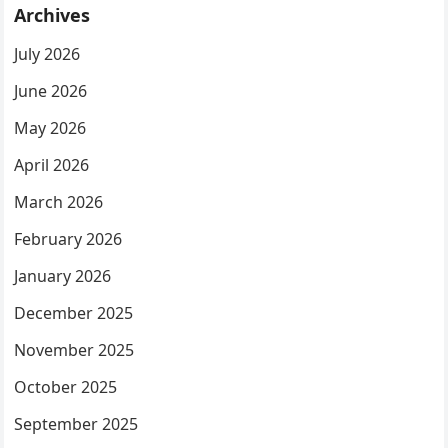
Archives
July 2026
June 2026
May 2026
April 2026
March 2026
February 2026
January 2026
December 2025
November 2025
October 2025
September 2025