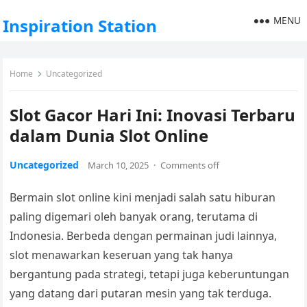
MENU
Inspiration Station
Home
Uncategorized
Slot Gacor Hari Ini: Inovasi Terbaru
dalam Dunia Slot Online
Uncategorized
March 10, 2025
·
Comments off
Bermain slot online kini menjadi salah satu hiburan
paling digemari oleh banyak orang, terutama di
Indonesia. Berbeda dengan permainan judi lainnya,
slot menawarkan keseruan yang tak hanya
bergantung pada strategi, tetapi juga keberuntungan
yang datang dari putaran mesin yang tak terduga.