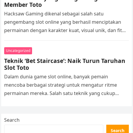
Member Toto
Hacksaw Gaming dikenal sebagai salah satu
pengembang slot online yang berhasil menciptakan
permainan dengan karakter kuat, visual unik, dan fitur
bonus yang cukup beragam. Tidak heran jika…
Uncategorized
Teknik ‘Bet Staircase’: Naik Turun Taruhan
Slot Toto
Dalam dunia game slot online, banyak pemain
mencoba berbagai strategi untuk mengatur ritme
permainan mereka. Salah satu teknik yang cukup
sering dibicarakan di komunitas adalah “Bet
Staircase”…
Search
Search