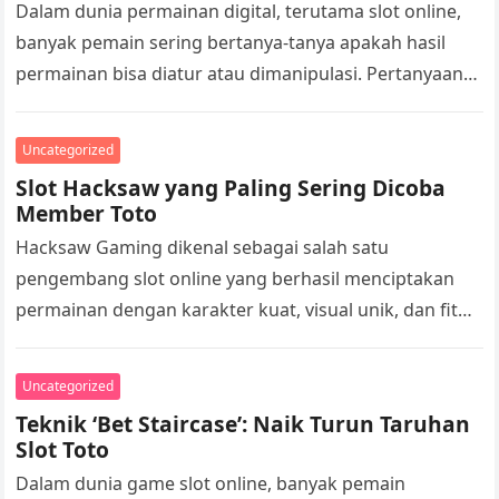
Dalam dunia permainan digital, terutama slot online,
banyak pemain sering bertanya-tanya apakah hasil
permainan bisa diatur atau dimanipulasi. Pertanyaan
ini cukup vipbet88 wajar, apalagi ketika ada momen…
Uncategorized
Slot Hacksaw yang Paling Sering Dicoba
Member Toto
Hacksaw Gaming dikenal sebagai salah satu
pengembang slot online yang berhasil menciptakan
permainan dengan karakter kuat, visual unik, dan fitur
bonus yang cukup beragam. Tidak heran jika…
Uncategorized
Teknik ‘Bet Staircase’: Naik Turun Taruhan
Slot Toto
Dalam dunia game slot online, banyak pemain