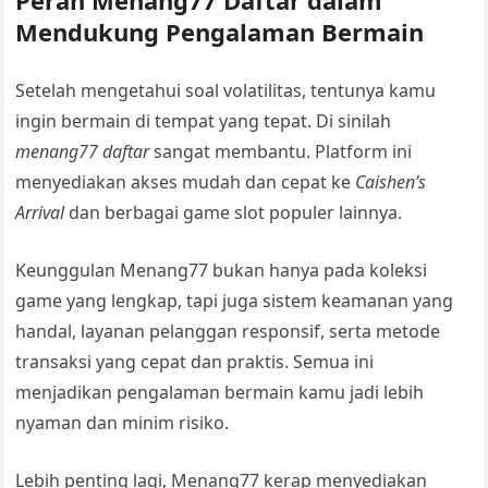
Peran Menang77 Daftar dalam
Mendukung Pengalaman Bermain
Setelah mengetahui soal volatilitas, tentunya kamu
ingin bermain di tempat yang tepat. Di sinilah
menang77 daftar
sangat membantu. Platform ini
menyediakan akses mudah dan cepat ke
Caishen’s
Arrival
dan berbagai game slot populer lainnya.
Keunggulan Menang77 bukan hanya pada koleksi
game yang lengkap, tapi juga sistem keamanan yang
handal, layanan pelanggan responsif, serta metode
transaksi yang cepat dan praktis. Semua ini
menjadikan pengalaman bermain kamu jadi lebih
nyaman dan minim risiko.
Lebih penting lagi, Menang77 kerap menyediakan