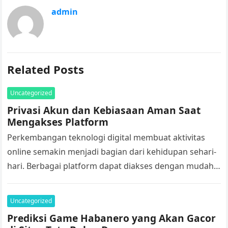
admin
Related Posts
Uncategorized
Privasi Akun dan Kebiasaan Aman Saat
Mengakses Platform
Perkembangan teknologi digital membuat aktivitas
online semakin menjadi bagian dari kehidupan sehari-
hari. Berbagai platform dapat diakses dengan mudah
melalui perangkat pribadi, termasuk layanan hiburan
digital yang memiliki…
Uncategorized
Prediksi Game Habanero yang Akan Gacor