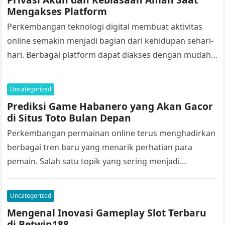
Mengakses Platform
Perkembangan teknologi digital membuat aktivitas
online semakin menjadi bagian dari kehidupan sehari-
hari. Berbagai platform dapat diakses dengan mudah
melalui perangkat pribadi, termasuk layanan hiburan
digital yang memiliki…
Uncategorized
Prediksi Game Habanero yang Akan Gacor
di Situs Toto Bulan Depan
Perkembangan permainan online terus menghadirkan
berbagai tren baru yang menarik perhatian para
pemain. Salah satu topik yang sering menjadi
pembahasan adalah prediksi game yang dianggap
memiliki peluang…
Uncategorized
Mengenal Inovasi Gameplay Slot Terbaru
di Betwin188