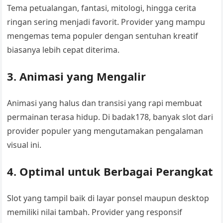
Tema petualangan, fantasi, mitologi, hingga cerita
ringan sering menjadi favorit. Provider yang mampu
mengemas tema populer dengan sentuhan kreatif
biasanya lebih cepat diterima.
3. Animasi yang Mengalir
Animasi yang halus dan transisi yang rapi membuat
permainan terasa hidup. Di badak178, banyak slot dari
provider populer yang mengutamakan pengalaman
visual ini.
4. Optimal untuk Berbagai Perangkat
Slot yang tampil baik di layar ponsel maupun desktop
memiliki nilai tambah. Provider yang responsif