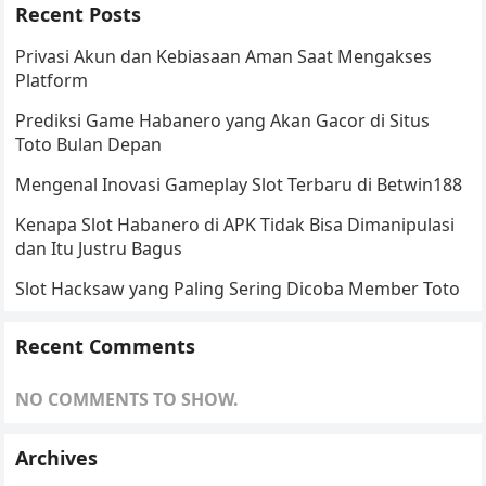
Recent Posts
Privasi Akun dan Kebiasaan Aman Saat Mengakses
Platform
Prediksi Game Habanero yang Akan Gacor di Situs
Toto Bulan Depan
Mengenal Inovasi Gameplay Slot Terbaru di Betwin188
Kenapa Slot Habanero di APK Tidak Bisa Dimanipulasi
dan Itu Justru Bagus
Slot Hacksaw yang Paling Sering Dicoba Member Toto
Recent Comments
NO COMMENTS TO SHOW.
Archives