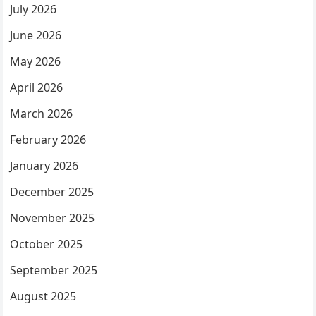
July 2026
June 2026
May 2026
April 2026
March 2026
February 2026
January 2026
December 2025
November 2025
October 2025
September 2025
August 2025