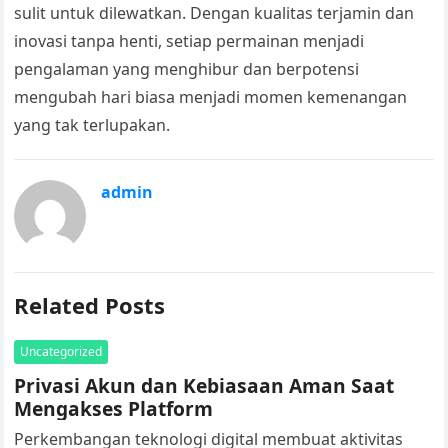
sulit untuk dilewatkan. Dengan kualitas terjamin dan
inovasi tanpa henti, setiap permainan menjadi
pengalaman yang menghibur dan berpotensi
mengubah hari biasa menjadi momen kemenangan
yang tak terlupakan.
admin
Related Posts
Uncategorized
Privasi Akun dan Kebiasaan Aman Saat
Mengakses Platform
Perkembangan teknologi digital membuat aktivitas