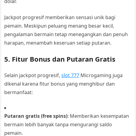
dolar.
Jackpot progresif memberikan sensasi unik bagi
pemain. Meskipun peluang menang besar kecil,
pengalaman bermain tetap menegangkan dan penuh
harapan, menambah keseruan setiap putaran.
5. Fitur Bonus dan Putaran Gratis
Selain jackpot progresif,
slot 777
Microgaming juga
dikenal karena fitur bonus yang menghibur dan
bermanfaat:
Putaran gratis (free spins)
: Memberikan kesempatan
bermain lebih banyak tanpa mengurangi saldo
pemain.