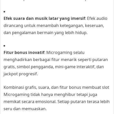
Efek suara dan musik latar yang imersif
: Efek audio
dirancang untuk menambah ketegangan, keseruan,
dan pengalaman bermain yang lebih hidup.
Fitur bonus inovatif
: Microgaming selalu
menghadirkan berbagai fitur menarik seperti putaran
gratis, simbol pengganda, mini-game interaktif, dan
jackpot progresif.
Kombinasi grafis, suara, dan fitur bonus membuat slot
Microgaming tidak hanya menghibur tetapi juga
memikat secara emosional. Setiap putaran terasa lebih
seru dan memuaskan.