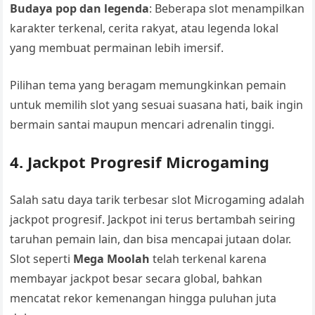
Budaya pop dan legenda
: Beberapa slot menampilkan
karakter terkenal, cerita rakyat, atau legenda lokal
yang membuat permainan lebih imersif.
Pilihan tema yang beragam memungkinkan pemain
untuk memilih slot yang sesuai suasana hati, baik ingin
bermain santai maupun mencari adrenalin tinggi.
4. Jackpot Progresif Microgaming
Salah satu daya tarik terbesar slot Microgaming adalah
jackpot progresif. Jackpot ini terus bertambah seiring
taruhan pemain lain, dan bisa mencapai jutaan dolar.
Slot seperti
Mega Moolah
telah terkenal karena
membayar jackpot besar secara global, bahkan
mencatat rekor kemenangan hingga puluhan juta