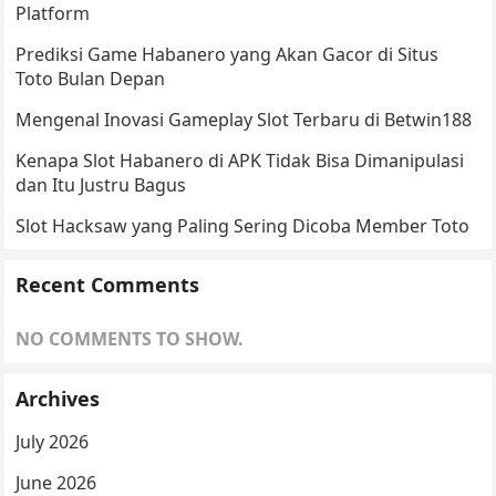
Platform
Prediksi Game Habanero yang Akan Gacor di Situs
Toto Bulan Depan
Mengenal Inovasi Gameplay Slot Terbaru di Betwin188
Kenapa Slot Habanero di APK Tidak Bisa Dimanipulasi
dan Itu Justru Bagus
Slot Hacksaw yang Paling Sering Dicoba Member Toto
Recent Comments
NO COMMENTS TO SHOW.
Archives
July 2026
June 2026