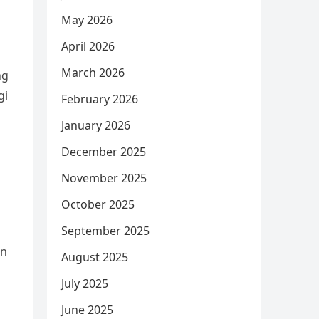
May 2026
April 2026
March 2026
ng
gi
February 2026
January 2026
December 2025
November 2025
October 2025
September 2025
an
August 2025
July 2025
June 2025