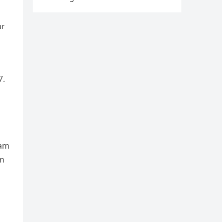
g
ar
7.
lam
an