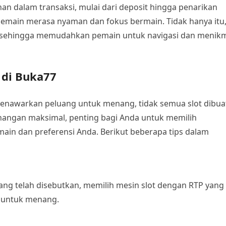
n dalam transaksi, mulai dari deposit hingga penarikan
emain merasa nyaman dan fokus bermain. Tidak hanya itu
y, sehingga memudahkan pemain untuk navigasi dan menikm
t di Buka77
enawarkan peluang untuk menang, tidak semua slot dibua
angan maksimal, penting bagi Anda untuk memilih
ain dan preferensi Anda. Berikut beberapa tips dalam
 yang telah disebutkan, memilih mesin slot dengan RTP yang
a untuk menang.