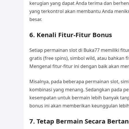
kerugian yang dapat Anda terima dan berhen
yang terkontrol akan membantu Anda menikm
besar.
6. Kenali Fitur-Fitur Bonus
Setiap permainan slot di Buka77 memiliki fit
gratis (free spins), simbol wild, atau bahka
Mengenal fitur-fitur ini dengan baik akan 
Misalnya, pada beberapa permainan slot, si
kombinasi yang menang. Sedangkan pada per
kesempatan untuk bermain lebih banyak tan
bonus ini akan memberikan keunggulan lebih
7. Tetap Bermain Secara Berta