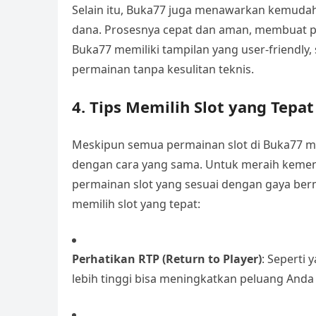
Selain itu, Buka77 juga menawarkan kemudaha
dana. Prosesnya cepat dan aman, membuat p
Buka77 memiliki tampilan yang user-friendl
permainan tanpa kesulitan teknis.
4. Tips Memilih Slot yang Tepa
Meskipun semua permainan slot di Buka77 m
dengan cara yang sama. Untuk meraih kemen
permainan slot yang sesuai dengan gaya berm
memilih slot yang tepat:
Perhatikan RTP (Return to Player)
: Seperti
lebih tinggi bisa meningkatkan peluang And