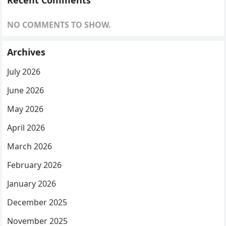
Recent Comments
NO COMMENTS TO SHOW.
Archives
July 2026
June 2026
May 2026
April 2026
March 2026
February 2026
January 2026
December 2025
November 2025