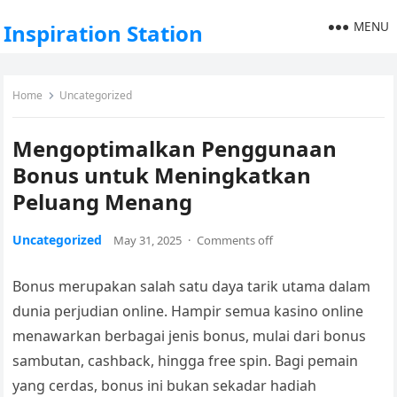
MENU
Inspiration Station
Home
Uncategorized
Mengoptimalkan Penggunaan
Bonus untuk Meningkatkan
Peluang Menang
Uncategorized
May 31, 2025
·
Comments off
Bonus merupakan salah satu daya tarik utama dalam
dunia perjudian online. Hampir semua kasino online
menawarkan berbagai jenis bonus, mulai dari bonus
sambutan, cashback, hingga free spin. Bagi pemain
yang cerdas, bonus ini bukan sekadar hadiah