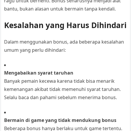
ragu untuk berhenti. Bonus seharusnya menjadi alat
bantu, bukan alasan untuk bermain tanpa kendali.
Kesalahan yang Harus Dihindari
Dalam menggunakan bonus, ada beberapa kesalahan
umum yang perlu dihindari:
Mengabaikan syarat taruhan
Banyak pemain kecewa karena tidak bisa menarik
kemenangan akibat tidak memenuhi syarat taruhan.
Selalu baca dan pahami sebelum menerima bonus.
Bermain di game yang tidak mendukung bonus
Beberapa bonus hanya berlaku untuk game tertentu.