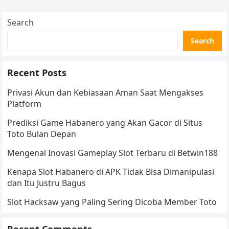
Staircase”…
Search
Search
Recent Posts
Privasi Akun dan Kebiasaan Aman Saat Mengakses
Platform
Prediksi Game Habanero yang Akan Gacor di Situs
Toto Bulan Depan
Mengenal Inovasi Gameplay Slot Terbaru di Betwin188
Kenapa Slot Habanero di APK Tidak Bisa Dimanipulasi
dan Itu Justru Bagus
Slot Hacksaw yang Paling Sering Dicoba Member Toto