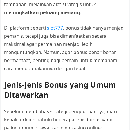
tambahan, melainkan alat strategis untuk
meningkatkan peluang menang
.
Di platform seperti
slot777
, bonus tidak hanya menjadi
pemanis, tetapi juga bisa dimanfaatkan secara
maksimal agar permainan menjadi lebih
menguntungkan. Namun, agar bonus benar-benar
bermanfaat, penting bagi pemain untuk memahami
cara menggunakannya dengan tepat.
Jenis-Jenis Bonus yang Umum
Ditawarkan
Sebelum membahas strategi penggunaannya, mari
kenali terlebih dahulu beberapa jenis bonus yang
paling umum ditawarkan oleh kasino online: