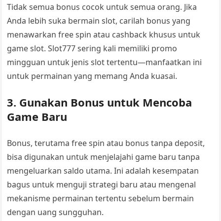
Tidak semua bonus cocok untuk semua orang. Jika
Anda lebih suka bermain slot, carilah bonus yang
menawarkan free spin atau cashback khusus untuk
game slot. Slot777 sering kali memiliki promo
mingguan untuk jenis slot tertentu—manfaatkan ini
untuk permainan yang memang Anda kuasai.
3.
Gunakan Bonus untuk Mencoba
Game Baru
Bonus, terutama free spin atau bonus tanpa deposit,
bisa digunakan untuk menjelajahi game baru tanpa
mengeluarkan saldo utama. Ini adalah kesempatan
bagus untuk menguji strategi baru atau mengenal
mekanisme permainan tertentu sebelum bermain
dengan uang sungguhan.