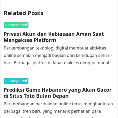
Related Posts
Uncategorized
Privasi Akun dan Kebiasaan Aman Saat
Mengakses Platform
Perkembangan teknologi digital membuat aktivitas
online semakin menjadi bagian dari kehidupan sehari-
hari. Berbagai platform dapat diakses dengan mudah
melalui perangkat pribadi, termasuk layanan hiburan
digital yang memiliki…
Uncategorized
Prediksi Game Habanero yang Akan Gacor
di Situs Toto Bulan Depan
Perkembangan permainan online terus menghadirkan
berbagai tren baru yang menarik perhatian para