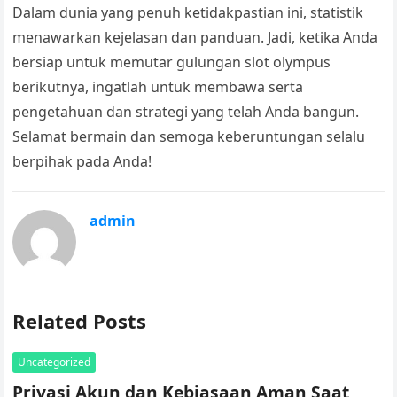
Dalam dunia yang penuh ketidakpastian ini, statistik
menawarkan kejelasan dan panduan. Jadi, ketika Anda
bersiap untuk memutar gulungan slot olympus
berikutnya, ingatlah untuk membawa serta
pengetahuan dan strategi yang telah Anda bangun.
Selamat bermain dan semoga keberuntungan selalu
berpihak pada Anda!
admin
Related Posts
Uncategorized
Privasi Akun dan Kebiasaan Aman Saat