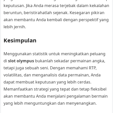
keputusan. Jika Anda merasa terjebak dalam kekalahan
beruntun, beristirahatlah sejenak. Kesegaran pikiran
akan membantu Anda kembali dengan perspektif yang
lebih jernih.
Kesimpulan
Menggunakan statistik untuk meningkatkan peluang
di
slot olympus
bukanlah sekadar permainan angka,
tetapi juga sebuah seni. Dengan memahami RTP,
volatilitas, dan menganalisis data permainan, Anda
dapat membuat keputusan yang lebih cerdas.
Memanfaatkan strategi yang tepat dan tetap fleksibel
akan membantu Anda menjalani pengalaman bermain
yang lebih menguntungkan dan menyenangkan.