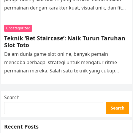
permainan dengan karakter kuat, visual unik, dan fitur
bonus yang cukup beragam. Tidak heran jika…
Uncategorized
Teknik ‘Bet Staircase’: Naik Turun Taruhan
Slot Toto
Dalam dunia game slot online, banyak pemain
mencoba berbagai strategi untuk mengatur ritme
permainan mereka. Salah satu teknik yang cukup
sering dibicarakan di komunitas adalah “Bet
Staircase”…
Search
Search
Recent Posts