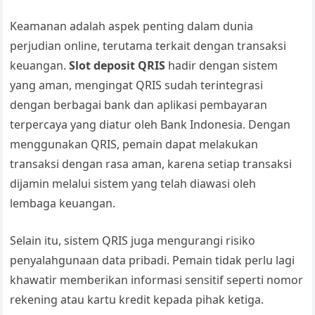
Keamanan adalah aspek penting dalam dunia
perjudian online, terutama terkait dengan transaksi
keuangan.
Slot deposit QRIS
hadir dengan sistem
yang aman, mengingat QRIS sudah terintegrasi
dengan berbagai bank dan aplikasi pembayaran
terpercaya yang diatur oleh Bank Indonesia. Dengan
menggunakan QRIS, pemain dapat melakukan
transaksi dengan rasa aman, karena setiap transaksi
dijamin melalui sistem yang telah diawasi oleh
lembaga keuangan.
Selain itu, sistem QRIS juga mengurangi risiko
penyalahgunaan data pribadi. Pemain tidak perlu lagi
khawatir memberikan informasi sensitif seperti nomor
rekening atau kartu kredit kepada pihak ketiga.