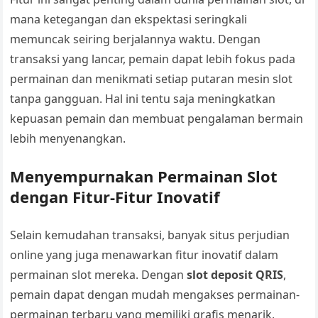
mana ketegangan dan ekspektasi seringkali
memuncak seiring berjalannya waktu. Dengan
transaksi yang lancar, pemain dapat lebih fokus pada
permainan dan menikmati setiap putaran mesin slot
tanpa gangguan. Hal ini tentu saja meningkatkan
kepuasan pemain dan membuat pengalaman bermain
lebih menyenangkan.
Menyempurnakan Permainan Slot
dengan Fitur-Fitur Inovatif
Selain kemudahan transaksi, banyak situs perjudian
online yang juga menawarkan fitur inovatif dalam
permainan slot mereka. Dengan
slot deposit QRIS
,
pemain dapat dengan mudah mengakses permainan-
permainan terbaru yang memiliki grafis menarik,