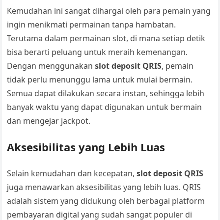
Kemudahan ini sangat dihargai oleh para pemain yang
ingin menikmati permainan tanpa hambatan.
Terutama dalam permainan slot, di mana setiap detik
bisa berarti peluang untuk meraih kemenangan.
Dengan menggunakan
slot deposit QRIS
, pemain
tidak perlu menunggu lama untuk mulai bermain.
Semua dapat dilakukan secara instan, sehingga lebih
banyak waktu yang dapat digunakan untuk bermain
dan mengejar jackpot.
Aksesibilitas yang Lebih Luas
Selain kemudahan dan kecepatan,
slot deposit QRIS
juga menawarkan aksesibilitas yang lebih luas. QRIS
adalah sistem yang didukung oleh berbagai platform
pembayaran digital yang sudah sangat populer di