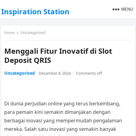
MENU
Inspiration Station
Home
Uncategorized
Menggali Fitur Inovatif di Slot
Deposit QRIS
Uncategorized
December 8, 2024
·
Comments off
Di dunia perjudian online yang terus berkembang,
para pemain kini semakin dimanjakan dengan
berbagai inovasi yang mempermudah pengalaman
mereka. Salah satu inovasi yang semakin banyak