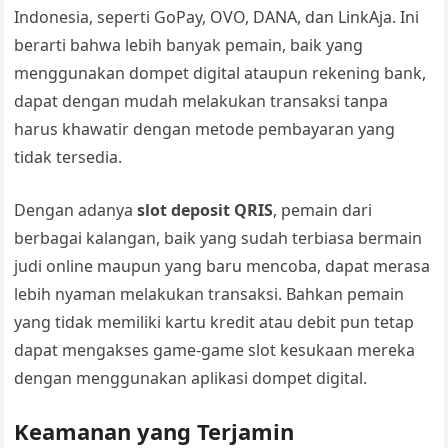
Indonesia, seperti GoPay, OVO, DANA, dan LinkAja. Ini
berarti bahwa lebih banyak pemain, baik yang
menggunakan dompet digital ataupun rekening bank,
dapat dengan mudah melakukan transaksi tanpa
harus khawatir dengan metode pembayaran yang
tidak tersedia.
Dengan adanya
slot deposit QRIS
, pemain dari
berbagai kalangan, baik yang sudah terbiasa bermain
judi online maupun yang baru mencoba, dapat merasa
lebih nyaman melakukan transaksi. Bahkan pemain
yang tidak memiliki kartu kredit atau debit pun tetap
dapat mengakses game-game slot kesukaan mereka
dengan menggunakan aplikasi dompet digital.
Keamanan yang Terjamin