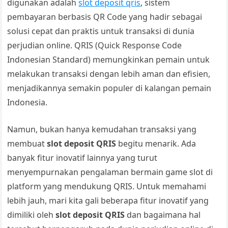
digunakan adalah
slot deposit qris
, sistem
pembayaran berbasis QR Code yang hadir sebagai
solusi cepat dan praktis untuk transaksi di dunia
perjudian online. QRIS (Quick Response Code
Indonesian Standard) memungkinkan pemain untuk
melakukan transaksi dengan lebih aman dan efisien,
menjadikannya semakin populer di kalangan pemain
Indonesia.
Namun, bukan hanya kemudahan transaksi yang
membuat
slot deposit QRIS
begitu menarik. Ada
banyak fitur inovatif lainnya yang turut
menyempurnakan pengalaman bermain game slot di
platform yang mendukung QRIS. Untuk memahami
lebih jauh, mari kita gali beberapa fitur inovatif yang
dimiliki oleh
slot deposit QRIS
dan bagaimana hal