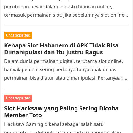
perubahan besar dalam industri hiburan online,
termasuk permainan slot. Jika sebelumnya slot online
hanya dikenal sebagai permainan sederhana dengan
gulungan simbol, kini…
Uncategorized
Kenapa Slot Habanero di APK Tidak Bisa
Dimanipulasi dan Itu Justru Bagus
Dalam dunia permainan digital, terutama slot online,
banyak pemain sering bertanya-tanya apakah hasil
permainan bisa diatur atau dimanipulasi. Pertanyaan
ini cukup vipbet88 wajar, apalagi ketika ada momen…
Uncategorized
Slot Hacksaw yang Paling Sering Dicoba
Member Toto
Hacksaw Gaming dikenal sebagai salah satu
pengembang slot online yang berhasil menciptakan