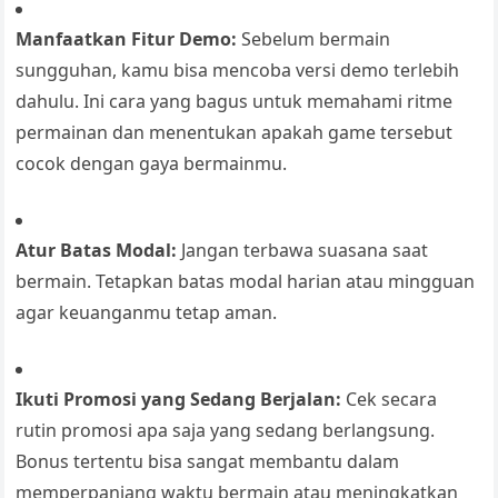
Manfaatkan Fitur Demo:
Sebelum bermain
sungguhan, kamu bisa mencoba versi demo terlebih
dahulu. Ini cara yang bagus untuk memahami ritme
permainan dan menentukan apakah game tersebut
cocok dengan gaya bermainmu.
Atur Batas Modal:
Jangan terbawa suasana saat
bermain. Tetapkan batas modal harian atau mingguan
agar keuanganmu tetap aman.
Ikuti Promosi yang Sedang Berjalan:
Cek secara
rutin promosi apa saja yang sedang berlangsung.
Bonus tertentu bisa sangat membantu dalam
memperpanjang waktu bermain atau meningkatkan