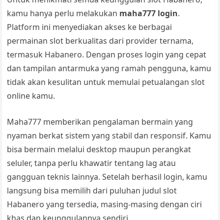
kamu hanya perlu melakukan
maha777 login
.
Platform ini menyediakan akses ke berbagai
permainan slot berkualitas dari provider ternama,
termasuk Habanero. Dengan proses login yang cepat
dan tampilan antarmuka yang ramah pengguna, kamu
tidak akan kesulitan untuk memulai petualangan slot
online kamu.
Maha777 memberikan pengalaman bermain yang
nyaman berkat sistem yang stabil dan responsif. Kamu
bisa bermain melalui desktop maupun perangkat
seluler, tanpa perlu khawatir tentang lag atau
gangguan teknis lainnya. Setelah berhasil login, kamu
langsung bisa memilih dari puluhan judul slot
Habanero yang tersedia, masing-masing dengan ciri
khas dan keunggulannya sendiri.