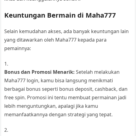
Keuntungan Bermain di Maha777
Selain kemudahan akses, ada banyak keuntungan lain
yang ditawarkan oleh Maha777 kepada para
pemainnya:
Bonus dan Promosi Menarik:
Setelah melakukan
Maha777 login, kamu bisa langsung menikmati
berbagai bonus seperti bonus deposit, cashback, dan
free spin. Promosi ini tentu membuat permainan jadi
lebih menguntungkan, apalagi jika kamu
memanfaatkannya dengan strategi yang tepat.