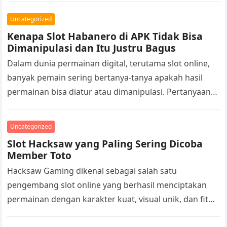
gulungan simbol, kini…
Uncategorized
Kenapa Slot Habanero di APK Tidak Bisa
Dimanipulasi dan Itu Justru Bagus
Dalam dunia permainan digital, terutama slot online,
banyak pemain sering bertanya-tanya apakah hasil
permainan bisa diatur atau dimanipulasi. Pertanyaan
ini cukup vipbet88 wajar, apalagi ketika ada momen…
Uncategorized
Slot Hacksaw yang Paling Sering Dicoba
Member Toto
Hacksaw Gaming dikenal sebagai salah satu
pengembang slot online yang berhasil menciptakan
permainan dengan karakter kuat, visual unik, dan fitur
bonus yang cukup beragam. Tidak heran jika…