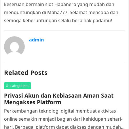
keseruan bermain slot Habanero yang mudah dan
menguntungkan di Maha777. Selamat mencoba dan
semoga keberuntungan selalu berpihak padamu!
admin
Related Posts
Uncategorized
Privasi Akun dan Kebiasaan Aman Saat
Mengakses Platform
Perkembangan teknologi digital membuat aktivitas
online semakin menjadi bagian dari kehidupan sehari-
hari. Berbagai platform dapat diakses dengan mudah