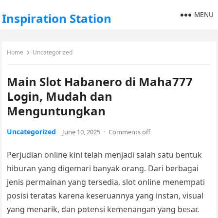
MENU
Inspiration Station
Home
Uncategorized
Main Slot Habanero di Maha777
Login, Mudah dan
Menguntungkan
Uncategorized
June 10, 2025
·
Comments off
Perjudian online kini telah menjadi salah satu bentuk
hiburan yang digemari banyak orang. Dari berbagai
jenis permainan yang tersedia, slot online menempati
posisi teratas karena keseruannya yang instan, visual
yang menarik, dan potensi kemenangan yang besar.