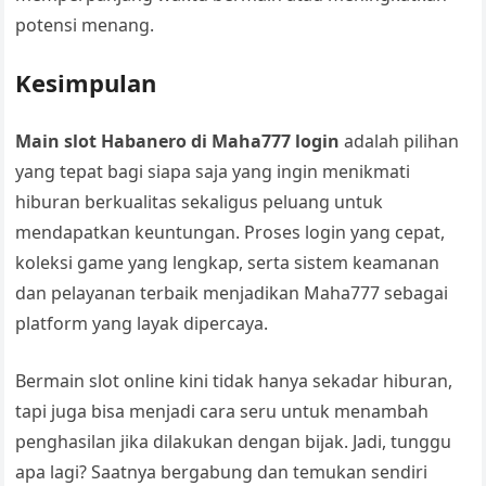
potensi menang.
Kesimpulan
Main slot Habanero di Maha777 login
adalah pilihan
yang tepat bagi siapa saja yang ingin menikmati
hiburan berkualitas sekaligus peluang untuk
mendapatkan keuntungan. Proses login yang cepat,
koleksi game yang lengkap, serta sistem keamanan
dan pelayanan terbaik menjadikan Maha777 sebagai
platform yang layak dipercaya.
Bermain slot online kini tidak hanya sekadar hiburan,
tapi juga bisa menjadi cara seru untuk menambah
penghasilan jika dilakukan dengan bijak. Jadi, tunggu
apa lagi? Saatnya bergabung dan temukan sendiri