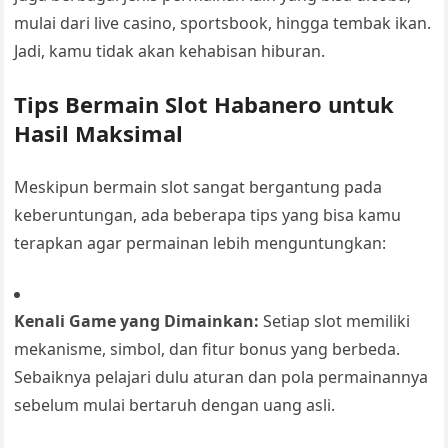
mulai dari live casino, sportsbook, hingga tembak ikan.
Jadi, kamu tidak akan kehabisan hiburan.
Tips Bermain Slot Habanero untuk
Hasil Maksimal
Meskipun bermain slot sangat bergantung pada
keberuntungan, ada beberapa tips yang bisa kamu
terapkan agar permainan lebih menguntungkan:
Kenali Game yang Dimainkan:
Setiap slot memiliki
mekanisme, simbol, dan fitur bonus yang berbeda.
Sebaiknya pelajari dulu aturan dan pola permainannya
sebelum mulai bertaruh dengan uang asli.