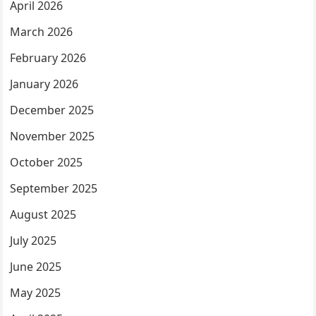
April 2026
March 2026
February 2026
January 2026
December 2025
November 2025
October 2025
September 2025
August 2025
July 2025
June 2025
May 2025