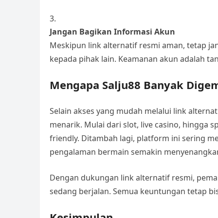
Jangan Bagikan Informasi Akun
Meskipun link alternatif resmi aman, tetap 
kepada pihak lain. Keamanan akun adalah ta
Mengapa Salju88 Banyak Digem
Selain akses yang mudah melalui link alterna
menarik. Mulai dari slot, live casino, hingga
friendly. Ditambah lagi, platform ini seri
pengalaman bermain semakin menyenangka
Dengan dukungan link alternatif resmi, pema
sedang berjalan. Semua keuntungan tetap bi
Kesimpulan