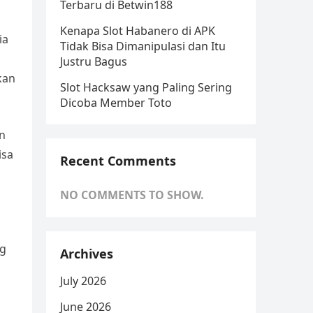
Terbaru di Betwin188
Kenapa Slot Habanero di APK
ia
Tidak Bisa Dimanipulasi dan Itu
Justru Bagus
kan
Slot Hacksaw yang Paling Sering
Dicoba Member Toto
in
isa
Recent Comments
NO COMMENTS TO SHOW.
ng
Archives
July 2026
June 2026