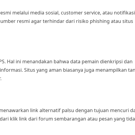
esmi melalui media sosial, customer service, atau notifikasi
mber resmi agar terhindar dari risiko phishing atau situs
TTPS. Hal ini menandakan bahwa data pemain dienkripsi dan
 informasi. Situs yang aman biasanya juga menampilkan ta
.
enawarkan link alternatif palsu dengan tujuan mencuri d
ndari klik link dari forum sembarangan atau pesan yang tid