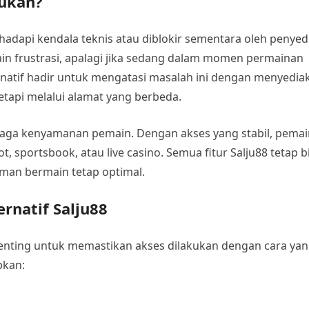
lukan?
ghadapi kendala teknis atau diblokir sementara oleh penyed
ain frustrasi, apalagi jika sedang dalam momen permainan
ernatif hadir untuk mengatasi masalah ini dengan menyedia
tetapi melalui alamat yang berbeda.
enjaga kenyamanan pemain. Dengan akses yang stabil, pema
t, sportsbook, atau live casino. Semua fitur Salju88 tetap b
man bermain tetap optimal.
rnatif Salju88
penting untuk memastikan akses dilakukan dengan cara ya
pkan: