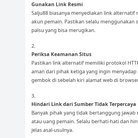
Gunakan Link Resmi
Salju88 biasanya menyediakan link alternatif r
akun pemain. Pastikan selalu menggunakan su
palsu yang bisa merugikan.
Periksa Keamanan Situs
Pastikan link alternatif memiliki protokol H
aman dari pihak ketiga yang ingin menyadap
gembok di sebelah kiri alamat web di browser
Hindari Link dari Sumber Tidak Terpercaya
Banyak pihak yang tidak bertanggung jawab m
atau uang pemain. Selalu berhati-hati dan hi
jelas asal-usulnya.