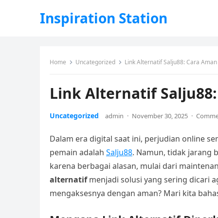
Inspiration Station
Home
Uncategorized
Link Alternatif Salju88: Cara Aman
Link Alternatif Salju8
Uncategorized
admin
·
November 30, 2025
·
Commen
Dalam era digital saat ini, perjudian online 
pemain adalah
Salju88
. Namun, tidak jarang
karena berbagai alasan, mulai dari maintenan
alternatif
menjadi solusi yang sering dicari 
mengaksesnya dengan aman? Mari kita baha