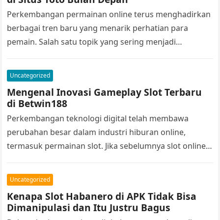
Perkembangan permainan online terus menghadirkan
berbagai tren baru yang menarik perhatian para
pemain. Salah satu topik yang sering menjadi
pembahasan adalah prediksi game yang dianggap
memiliki peluang…
Uncategorized
Mengenal Inovasi Gameplay Slot Terbaru
di Betwin188
Perkembangan teknologi digital telah membawa
perubahan besar dalam industri hiburan online,
termasuk permainan slot. Jika sebelumnya slot online
hanya dikenal sebagai permainan sederhana dengan
gulungan simbol, kini…
Uncategorized
Kenapa Slot Habanero di APK Tidak Bisa
Dimanipulasi dan Itu Justru Bagus