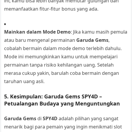
ini, kamu bisa lebih banyak memutar gulungan dan
memanfaatkan fitur-fitur bonus yang ada.
Mainkan dalam Mode Demo
: Jika kamu masih pemula
atau baru mengenal permainan
Garuda Gems
,
cobalah bermain dalam mode demo terlebih dahulu.
Mode ini memungkinkan kamu untuk mempelajari
permainan tanpa risiko kehilangan uang. Setelah
merasa cukup yakin, barulah coba bermain dengan
taruhan uang asli.
5.
Kesimpulan: Garuda Gems SPY4D –
Petualangan Budaya yang Menguntungkan
Garuda Gems
di
SPY4D
adalah pilihan yang sangat
menarik bagi para pemain yang ingin menikmati slot