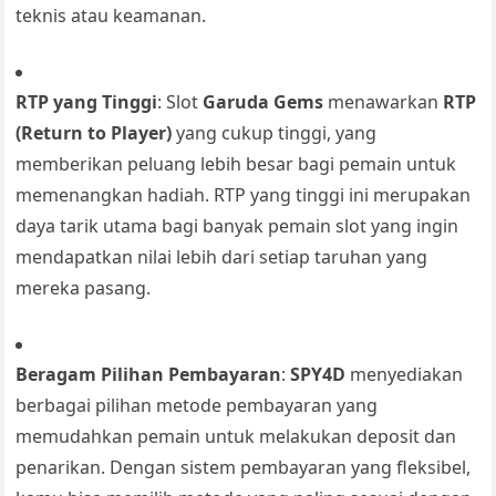
teknis atau keamanan.
RTP yang Tinggi
: Slot
Garuda Gems
menawarkan
RTP
(Return to Player)
yang cukup tinggi, yang
memberikan peluang lebih besar bagi pemain untuk
memenangkan hadiah. RTP yang tinggi ini merupakan
daya tarik utama bagi banyak pemain slot yang ingin
mendapatkan nilai lebih dari setiap taruhan yang
mereka pasang.
Beragam Pilihan Pembayaran
:
SPY4D
menyediakan
berbagai pilihan metode pembayaran yang
memudahkan pemain untuk melakukan deposit dan
penarikan. Dengan sistem pembayaran yang fleksibel,