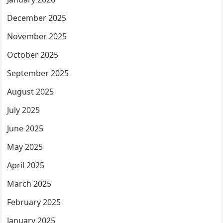
December 2025
November 2025
October 2025
September 2025
August 2025
July 2025
June 2025
May 2025
April 2025
March 2025
February 2025
January 2025