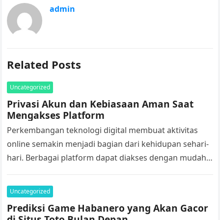
admin
Related Posts
Uncategorized
Privasi Akun dan Kebiasaan Aman Saat
Mengakses Platform
Perkembangan teknologi digital membuat aktivitas
online semakin menjadi bagian dari kehidupan sehari-
hari. Berbagai platform dapat diakses dengan mudah
melalui perangkat pribadi, termasuk layanan hiburan
digital yang memiliki…
Uncategorized
Prediksi Game Habanero yang Akan Gacor
di Situs Toto Bulan Depan