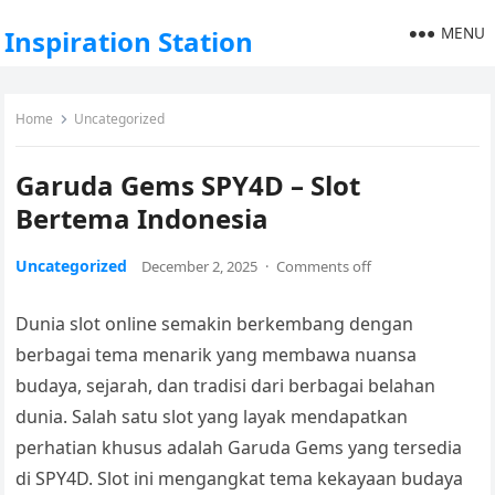
MENU
Inspiration Station
Home
Uncategorized
Garuda Gems SPY4D – Slot
Bertema Indonesia
Uncategorized
December 2, 2025
·
Comments off
Dunia slot online semakin berkembang dengan
berbagai tema menarik yang membawa nuansa
budaya, sejarah, dan tradisi dari berbagai belahan
dunia. Salah satu slot yang layak mendapatkan
perhatian khusus adalah Garuda Gems yang tersedia
di SPY4D. Slot ini mengangkat tema kekayaan budaya