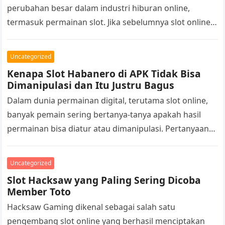
perubahan besar dalam industri hiburan online,
termasuk permainan slot. Jika sebelumnya slot online
hanya dikenal sebagai permainan sederhana dengan
gulungan simbol, kini…
Uncategorized
Kenapa Slot Habanero di APK Tidak Bisa
Dimanipulasi dan Itu Justru Bagus
Dalam dunia permainan digital, terutama slot online,
banyak pemain sering bertanya-tanya apakah hasil
permainan bisa diatur atau dimanipulasi. Pertanyaan
ini cukup vipbet88 wajar, apalagi ketika ada momen…
Uncategorized
Slot Hacksaw yang Paling Sering Dicoba
Member Toto
Hacksaw Gaming dikenal sebagai salah satu
pengembang slot online yang berhasil menciptakan