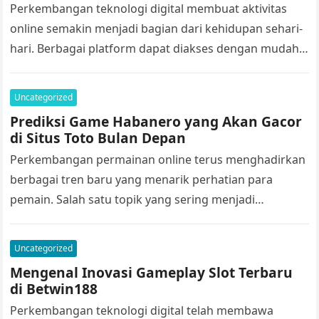
Perkembangan teknologi digital membuat aktivitas
online semakin menjadi bagian dari kehidupan sehari-
hari. Berbagai platform dapat diakses dengan mudah
melalui perangkat pribadi, termasuk layanan hiburan
digital yang memiliki…
Uncategorized
Prediksi Game Habanero yang Akan Gacor
di Situs Toto Bulan Depan
Perkembangan permainan online terus menghadirkan
berbagai tren baru yang menarik perhatian para
pemain. Salah satu topik yang sering menjadi
pembahasan adalah prediksi game yang dianggap
memiliki peluang…
Uncategorized
Mengenal Inovasi Gameplay Slot Terbaru
di Betwin188
Perkembangan teknologi digital telah membawa