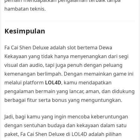
pemain mendapatkan pengalaman terbaik tanpa
hambatan teknis.
Kesimpulan
Fa Cai Shen Deluxe adalah slot bertema Dewa
Kekayaan yang tidak hanya menyenangkan dari segi
visual dan audio, tapi juga penuh dengan peluang
kemenangan berlimpah. Dengan memainkan game ini
melalui platform
LOL4D
, kamu mendapatkan
pengalaman bermain yang lancar, aman, dan didukung
berbagai fitur serta bonus yang menguntungkan.
Jadi, bagi kamu yang ingin mencoba keberuntungan
dengan sentuhan budaya dan kekayaan dalam satu
paket, Fa Cai Shen Deluxe di LOL4D adalah pilihan