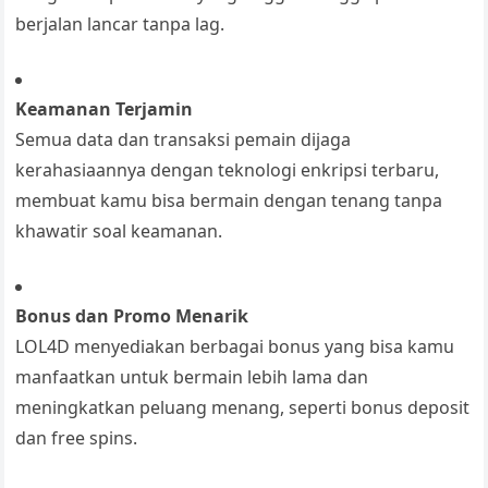
berjalan lancar tanpa lag.
Keamanan Terjamin
Semua data dan transaksi pemain dijaga
kerahasiaannya dengan teknologi enkripsi terbaru,
membuat kamu bisa bermain dengan tenang tanpa
khawatir soal keamanan.
Bonus dan Promo Menarik
LOL4D menyediakan berbagai bonus yang bisa kamu
manfaatkan untuk bermain lebih lama dan
meningkatkan peluang menang, seperti bonus deposit
dan free spins.