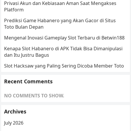
Privasi Akun dan Kebiasaan Aman Saat Mengakses
Platform
Prediksi Game Habanero yang Akan Gacor di Situs
Toto Bulan Depan
Mengenal Inovasi Gameplay Slot Terbaru di Betwin188
Kenapa Slot Habanero di APK Tidak Bisa Dimanipulasi
dan Itu Justru Bagus
Slot Hacksaw yang Paling Sering Dicoba Member Toto
Recent Comments
NO COMMENTS TO SHOW.
Archives
July 2026