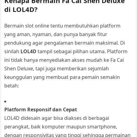
Kenapa Bermain Fa Cai Shen Deluxe
di LOL4D?
Bermain slot online tentu membutuhkan platform
yang aman, nyaman, dan punya banyak fitur
pendukung agar pengalaman bermain maksimal. Di
sinilah
LOL4D
tampil sebagai pilihan utama. Platform
ini tidak hanya menyediakan akses mudah ke Fa Cai
Shen Deluxe, tapi juga memberikan sejumlah
keunggulan yang membuat para pemain semakin
betah:
Platform Responsif dan Cepat
LOL4D didesain agar bisa diakses di berbagai
perangkat, baik komputer maupun smartphone,
dengan responsivitas yang tinggi sehingga permainan