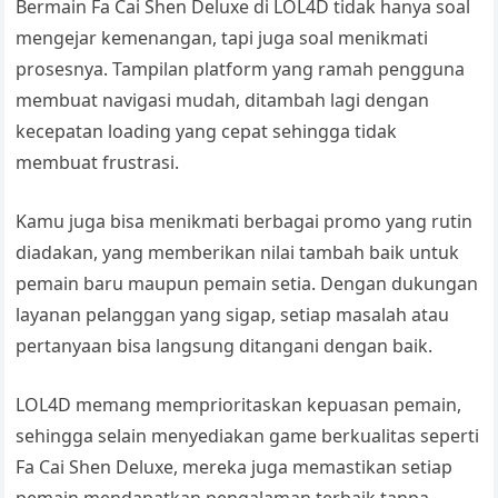
Bermain Fa Cai Shen Deluxe di LOL4D tidak hanya soal
mengejar kemenangan, tapi juga soal menikmati
prosesnya. Tampilan platform yang ramah pengguna
membuat navigasi mudah, ditambah lagi dengan
kecepatan loading yang cepat sehingga tidak
membuat frustrasi.
Kamu juga bisa menikmati berbagai promo yang rutin
diadakan, yang memberikan nilai tambah baik untuk
pemain baru maupun pemain setia. Dengan dukungan
layanan pelanggan yang sigap, setiap masalah atau
pertanyaan bisa langsung ditangani dengan baik.
LOL4D memang memprioritaskan kepuasan pemain,
sehingga selain menyediakan game berkualitas seperti
Fa Cai Shen Deluxe, mereka juga memastikan setiap