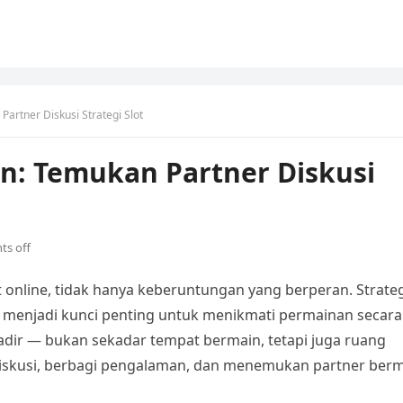
artner Diskusi Strategi Slot
n: Temukan Partner Diskusi
s off
 online, tidak hanya keberuntungan yang berperan. Strateg
a menjadi kunci penting untuk menikmati permainan secara
hadir — bukan sekadar tempat bermain, tetapi juga ruang
diskusi, berbagi pengalaman, dan menemukan partner ber