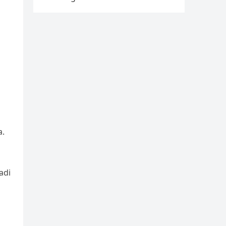
a.
adi