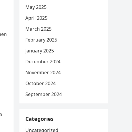
May 2025
April 2025
March 2025
men
February 2025
January 2025
December 2024
November 2024
October 2024
September 2024
a
Categories
Uncategorized