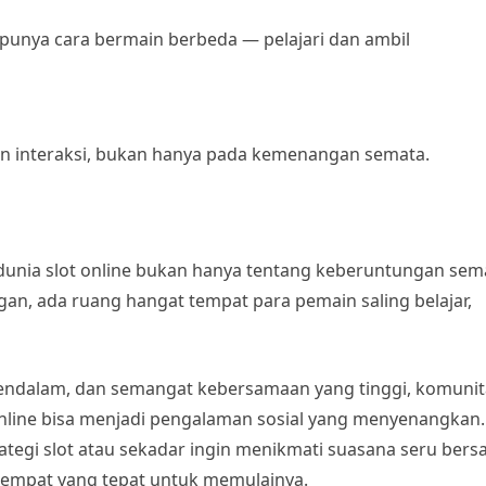
punya cara bermain berbeda — pelajari dan ambil
n interaksi, bukan hanya pada kemenangan semata.
nia slot online bukan hanya tentang keberuntungan sem
an, ada ruang hangat tempat para pemain saling belajar,
mendalam, dan semangat kebersamaan yang tinggi, komunit
nline bisa menjadi pengalaman sosial yang menyenangkan.
trategi slot atau sekadar ingin menikmati suasana seru ber
tempat yang tepat untuk memulainya.