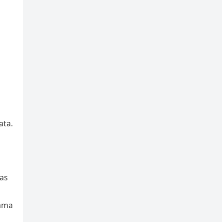
ata.
as
sama