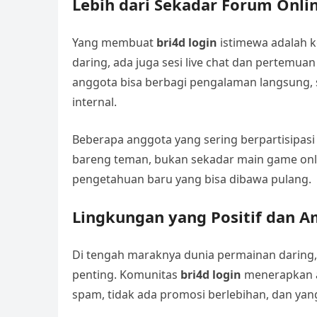
Lebih dari Sekadar Forum Onli
Yang membuat
bri4d login
istimewa adalah k
daring, ada juga sesi live chat dan pertemuan
anggota bisa berbagi pengalaman langsung,
internal.
Beberapa anggota yang sering berpartisipas
bareng teman, bukan sekadar main game onli
pengetahuan baru yang bisa dibawa pulang.
Lingkungan yang Positif dan 
Di tengah maraknya dunia permainan daring
penting. Komunitas
bri4d login
menerapkan at
spam, tidak ada promosi berlebihan, dan ya