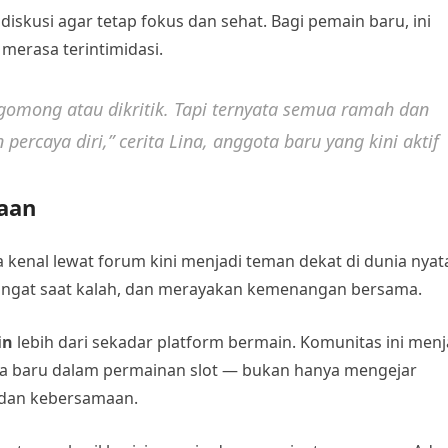
skusi agar tetap fokus dan sehat. Bagi pemain baru, ini
 merasa terintimidasi.
ngomong atau dikritik. Tapi ternyata semua ramah dan
percaya diri,” cerita Lina, anggota baru yang kini aktif
aan
kenal lewat forum kini menjadi teman dekat di dunia nyat
mangat saat kalah, dan merayakan kemenangan bersama.
in
lebih dari sekadar platform bermain. Komunitas ini menj
 baru dalam permainan slot — bukan hanya mengejar
dan kebersamaan.