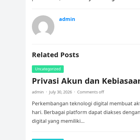
admin
Related Posts
Uncategorized
Privasi Akun dan Kebiasa
admin
·
July 30, 2026
·
Comments off
Perkembangan teknologi digital membuat akti
hari. Berbagai platform dapat diakses denga
digital yang memiliki…