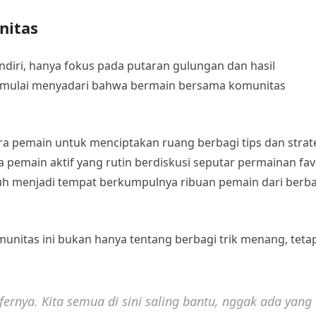
nitas
diri, hanya fokus pada putaran gulungan dan hasil
 mulai menyadari bahwa bermain bersama komunitas
ra pemain untuk menciptakan ruang berbagi tips dan strate
a pemain aktif yang rutin berdiskusi seputar permainan fav
buh menjadi tempat berkumpulnya ribuan pemain dari berb
unitas ini bukan hanya tentang berbagi trik menang, teta
sfernya. Kita semua di sini saling bantu, nggak ada yang