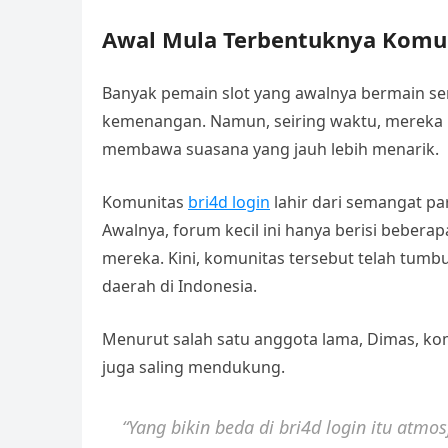
Awal Mula Terbentuknya Komu
Banyak pemain slot yang awalnya bermain sen
kemenangan. Namun, seiring waktu, mereka
membawa suasana yang jauh lebih menarik.
Komunitas
bri4d login
lahir dari semangat pa
Awalnya, forum kecil ini hanya berisi beberap
mereka. Kini, komunitas tersebut telah tum
daerah di Indonesia.
Menurut salah satu anggota lama, Dimas, kom
juga saling mendukung.
“Yang bikin beda di bri4d login itu atmo