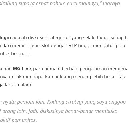
dibimbing supaya cepat paham cara mainnya,” ujarnya
login
adalah diskusi strategi slot yang selalu hidup setiap h
ari memilih jenis slot dengan RTP tinggi, mengatur pola
ntuk bermain.
mainan
MG Live
, para pemain berbagi pengalaman mengena
nnya untuk mendapatkan peluang menang lebih besar. Tak
ga larut malam.
an nyata pemain lain. Kadang strategi yang saya anggap
agi orang lain. Jadi, diskusinya benar-benar membuka
aktif komunitas.