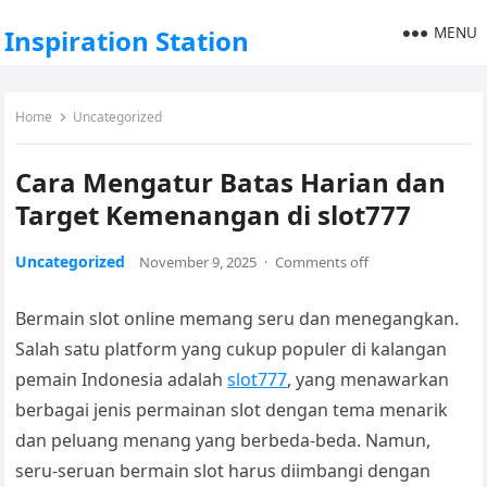
MENU
Inspiration Station
Home
Uncategorized
Cara Mengatur Batas Harian dan
Target Kemenangan di slot777
Uncategorized
November 9, 2025
·
Comments off
Bermain slot online memang seru dan menegangkan.
Salah satu platform yang cukup populer di kalangan
pemain Indonesia adalah
slot777
, yang menawarkan
berbagai jenis permainan slot dengan tema menarik
dan peluang menang yang berbeda-beda. Namun,
seru-seruan bermain slot harus diimbangi dengan