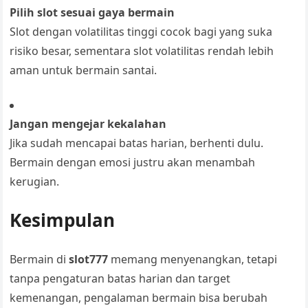
Pilih slot sesuai gaya bermain
Slot dengan volatilitas tinggi cocok bagi yang suka
risiko besar, sementara slot volatilitas rendah lebih
aman untuk bermain santai.
Jangan mengejar kekalahan
Jika sudah mencapai batas harian, berhenti dulu.
Bermain dengan emosi justru akan menambah
kerugian.
Kesimpulan
Bermain di
slot777
memang menyenangkan, tetapi
tanpa pengaturan batas harian dan target
kemenangan, pengalaman bermain bisa berubah