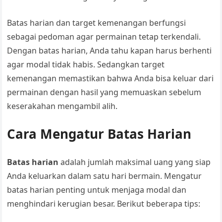
Batas harian dan target kemenangan berfungsi
sebagai pedoman agar permainan tetap terkendali.
Dengan batas harian, Anda tahu kapan harus berhenti
agar modal tidak habis. Sedangkan target
kemenangan memastikan bahwa Anda bisa keluar dari
permainan dengan hasil yang memuaskan sebelum
keserakahan mengambil alih.
Cara Mengatur Batas Harian
Batas harian
adalah jumlah maksimal uang yang siap
Anda keluarkan dalam satu hari bermain. Mengatur
batas harian penting untuk menjaga modal dan
menghindari kerugian besar. Berikut beberapa tips: