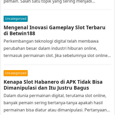
pemain. Salah satu topik yang sering menjadi
pembahasan adalah prediksi game yang dianggap
memiliki peluang…
Uncategorized
Mengenal Inovasi Gameplay Slot Terbaru
di Betwin188
Perkembangan teknologi digital telah membawa
perubahan besar dalam industri hiburan online,
termasuk permainan slot. Jika sebelumnya slot online
hanya dikenal sebagai permainan sederhana dengan
gulungan simbol, kini…
Uncategorized
Kenapa Slot Habanero di APK Tidak Bisa
Dimanipulasi dan Itu Justru Bagus
Dalam dunia permainan digital, terutama slot online,
banyak pemain sering bertanya-tanya apakah hasil
permainan bisa diatur atau dimanipulasi. Pertanyaan