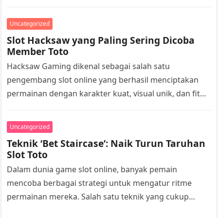
ini cukup vipbet88 wajar, apalagi ketika ada momen…
Uncategorized
Slot Hacksaw yang Paling Sering Dicoba
Member Toto
Hacksaw Gaming dikenal sebagai salah satu
pengembang slot online yang berhasil menciptakan
permainan dengan karakter kuat, visual unik, dan fitur
bonus yang cukup beragam. Tidak heran jika…
Uncategorized
Teknik ‘Bet Staircase’: Naik Turun Taruhan
Slot Toto
Dalam dunia game slot online, banyak pemain
mencoba berbagai strategi untuk mengatur ritme
permainan mereka. Salah satu teknik yang cukup
sering dibicarakan di komunitas adalah “Bet