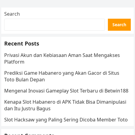
Staircase”…
Search
Search
Recent Posts
Privasi Akun dan Kebiasaan Aman Saat Mengakses
Platform
Prediksi Game Habanero yang Akan Gacor di Situs
Toto Bulan Depan
Mengenal Inovasi Gameplay Slot Terbaru di Betwin188
Kenapa Slot Habanero di APK Tidak Bisa Dimanipulasi
dan Itu Justru Bagus
Slot Hacksaw yang Paling Sering Dicoba Member Toto