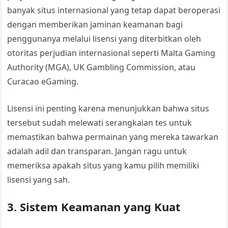
banyak situs internasional yang tetap dapat beroperasi
dengan memberikan jaminan keamanan bagi
penggunanya melalui lisensi yang diterbitkan oleh
otoritas perjudian internasional seperti Malta Gaming
Authority (MGA), UK Gambling Commission, atau
Curacao eGaming.
Lisensi ini penting karena menunjukkan bahwa situs
tersebut sudah melewati serangkaian tes untuk
memastikan bahwa permainan yang mereka tawarkan
adalah adil dan transparan. Jangan ragu untuk
memeriksa apakah situs yang kamu pilih memiliki
lisensi yang sah.
3. Sistem Keamanan yang Kuat