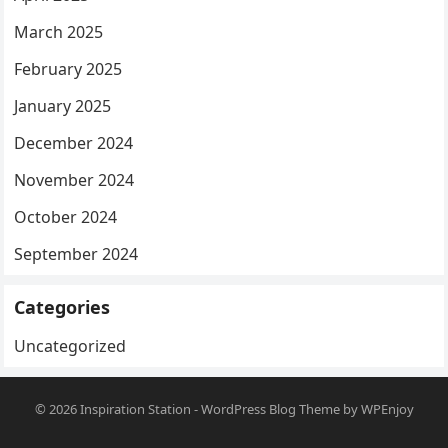
March 2025
February 2025
January 2025
December 2024
November 2024
October 2024
September 2024
Categories
Uncategorized
© 2026
Inspiration Station
-
WordPress Blog Theme
by
WPEnjoy