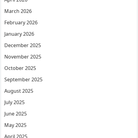
March 2026
February 2026
January 2026
December 2025
November 2025
October 2025
September 2025
August 2025
July 2025
June 2025
May 2025
April 2025