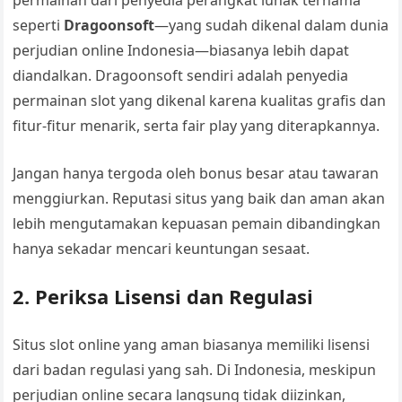
permainan dari penyedia perangkat lunak ternama
seperti
Dragoonsoft
—yang sudah dikenal dalam dunia
perjudian online Indonesia—biasanya lebih dapat
diandalkan. Dragoonsoft sendiri adalah penyedia
permainan slot yang dikenal karena kualitas grafis dan
fitur-fitur menarik, serta fair play yang diterapkannya.
Jangan hanya tergoda oleh bonus besar atau tawaran
menggiurkan. Reputasi situs yang baik dan aman akan
lebih mengutamakan kepuasan pemain dibandingkan
hanya sekadar mencari keuntungan sesaat.
2. Periksa Lisensi dan Regulasi
Situs slot online yang aman biasanya memiliki lisensi
dari badan regulasi yang sah. Di Indonesia, meskipun
perjudian online secara langsung tidak diizinkan,