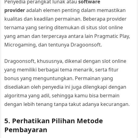
Penyedia perangkat lunak atau
software
provider
adalah elemen penting dalam memastikan
kualitas dan keadilan permainan. Beberapa provider
ternama yang sering ditemukan di situs slot online
yang aman dan terpercaya antara lain Pragmatic Play,
Microgaming, dan tentunya Dragoonsoft.
Dragoonsoft, khususnya, dikenal dengan slot online
yang memiliki berbagai tema menarik, serta fitur
bonus yang menguntungkan. Permainan yang
disediakan oleh penyedia ini juga dilengkapi dengan
algoritma yang adil, sehingga kamu bisa bermain
dengan lebih tenang tanpa takut adanya kecurangan.
5. Perhatikan Pilihan Metode
Pembayaran