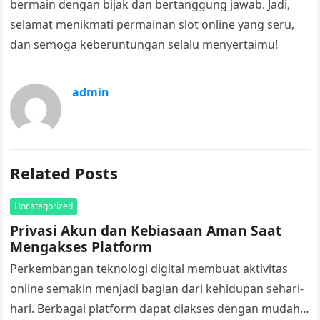
bermain dengan bijak dan bertanggung jawab. Jadi,
selamat menikmati permainan slot online yang seru,
dan semoga keberuntungan selalu menyertaimu!
admin
Related Posts
Uncategorized
Privasi Akun dan Kebiasaan Aman Saat
Mengakses Platform
Perkembangan teknologi digital membuat aktivitas
online semakin menjadi bagian dari kehidupan sehari-
hari. Berbagai platform dapat diakses dengan mudah