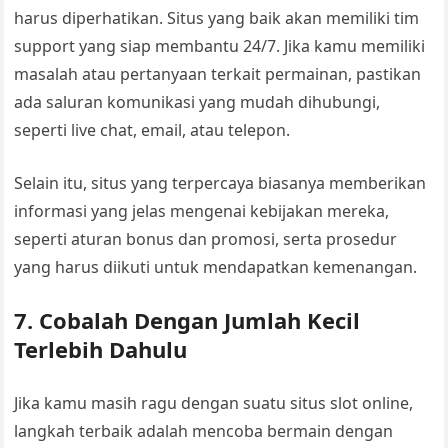
harus diperhatikan. Situs yang baik akan memiliki tim
support yang siap membantu 24/7. Jika kamu memiliki
masalah atau pertanyaan terkait permainan, pastikan
ada saluran komunikasi yang mudah dihubungi,
seperti live chat, email, atau telepon.
Selain itu, situs yang terpercaya biasanya memberikan
informasi yang jelas mengenai kebijakan mereka,
seperti aturan bonus dan promosi, serta prosedur
yang harus diikuti untuk mendapatkan kemenangan.
7. Cobalah Dengan Jumlah Kecil
Terlebih Dahulu
Jika kamu masih ragu dengan suatu situs slot online,
langkah terbaik adalah mencoba bermain dengan