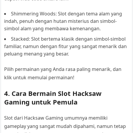
Shimmering Woods: Slot dengan tema alam yang
indah, penuh dengan hutan misterius dan simbol-
simbol alam yang membawa kemenangan.
Stacked: Slot bertema klasik dengan simbol-simbol
familiar, namun dengan fitur yang sangat menarik dan
peluang menang yang besar.
Pilih permainan yang Anda rasa paling menarik, dan
klik untuk memulai permainan!
4. Cara Bermain Slot Hacksaw
Gaming untuk Pemula
Slot dari Hacksaw Gaming umumnya memiliki
gameplay yang sangat mudah dipahami, namun tetap