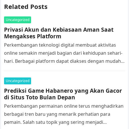
Related Posts
Uncategorized
Privasi Akun dan Kebiasaan Aman Saat
Mengakses Platform
Perkembangan teknologi digital membuat aktivitas
online semakin menjadi bagian dari kehidupan sehari-
hari. Berbagai platform dapat diakses dengan mudah
melalui perangkat pribadi, termasuk layanan hiburan
digital yang memiliki…
Uncategorized
Prediksi Game Habanero yang Akan Gacor
di Situs Toto Bulan Depan
Perkembangan permainan online terus menghadirkan
berbagai tren baru yang menarik perhatian para
pemain. Salah satu topik yang sering menjadi