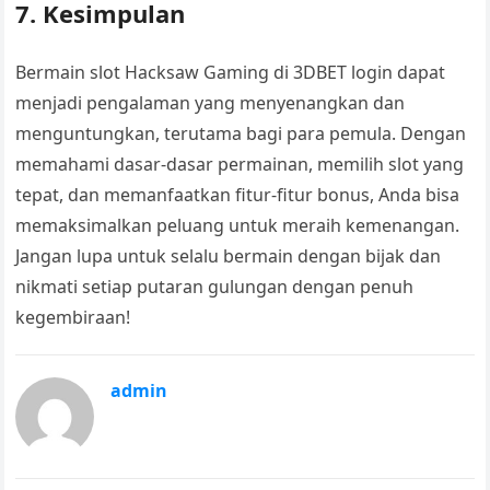
7. Kesimpulan
Bermain slot Hacksaw Gaming di 3DBET login dapat
menjadi pengalaman yang menyenangkan dan
menguntungkan, terutama bagi para pemula. Dengan
memahami dasar-dasar permainan, memilih slot yang
tepat, dan memanfaatkan fitur-fitur bonus, Anda bisa
memaksimalkan peluang untuk meraih kemenangan.
Jangan lupa untuk selalu bermain dengan bijak dan
nikmati setiap putaran gulungan dengan penuh
kegembiraan!
admin