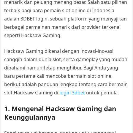
menarik dan peluang menang besar. Salah satu pilihan
terbaik bagi para pemain slot online di Indonesia
adalah 3DBET login, sebuah platform yang menyajikan
berbagai permainan menarik dari provider terkenal
seperti Hacksaw Gaming.
Hacksaw Gaming dikenal dengan inovasi-inovasi
canggih dalam dunia slot, serta gameplay yang mudah
dipahami namun tetap menghibur. Bagi Anda yang
baru pertama kali mencoba bermain slot online,
berikut adalah panduan lengkap tentang cara bermain
slot Hacksaw Gaming di
login 3dbet
untuk pemula.
1. Mengenal Hacksaw Gaming dan
Keunggulannya