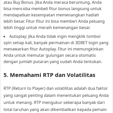
atau Buy Bonus. Jika Anda merasa beruntung, Anda
bisa mencoba membeli fitur bonus langsung untuk
mendapatkan kesempatan memenangkan hadiah
lebih besar. Fitur-fitur ini bisa memberi Anda peluang
lebih tinggi untuk meraih kemenangan besar.
Autoplay: Jika Anda tidak ingin mengklik tombol
spin setiap kali, banyak permainan di 3DBET login yang
menawarkan fitur Autoplay. Fitur ini memungkinkan
Anda untuk memutar gulungan secara otomatis
dengan jumlah putaran yang sudah Anda tentukan.
5. Memahami RTP dan Volatilitas
RTP (Return to Player) dan volatilitas adalah dua faktor
yang sangat penting dalam menentukan peluang Anda
untuk menang. RTP mengukur seberapa banyak dari
total taruhan yang akan dikembalikan kepada pemain