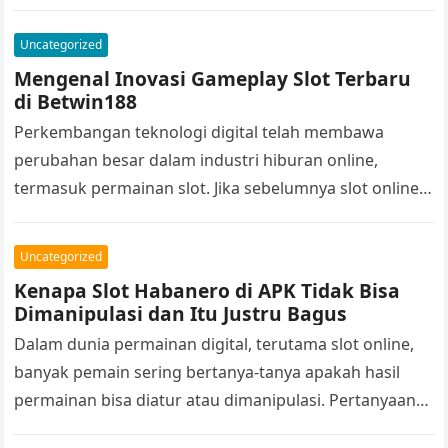
pembahasan adalah prediksi game yang dianggap
memiliki peluang…
Uncategorized
Mengenal Inovasi Gameplay Slot Terbaru
di Betwin188
Perkembangan teknologi digital telah membawa
perubahan besar dalam industri hiburan online,
termasuk permainan slot. Jika sebelumnya slot online
hanya dikenal sebagai permainan sederhana dengan
gulungan simbol, kini…
Uncategorized
Kenapa Slot Habanero di APK Tidak Bisa
Dimanipulasi dan Itu Justru Bagus
Dalam dunia permainan digital, terutama slot online,
banyak pemain sering bertanya-tanya apakah hasil
permainan bisa diatur atau dimanipulasi. Pertanyaan
ini cukup vipbet88 wajar, apalagi ketika ada momen…