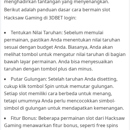
menghadirkan tantangan yang menyenangkan.
Berikut adalah panduan dasar cara bermain slot
Hacksaw Gaming di 3DBET login:
Tentukan Nilai Taruhan: Sebelum memulai
permainan, pastikan Anda menentukan nilai taruhan
sesuai dengan budget Anda. Biasanya, Anda akan
melihat tombol untuk mengatur nilai taruhan di bagian
bawah layar permainan. Anda bisa menyesuaikan
taruhan dengan tombol plus dan minus.
Putar Gulungan: Setelah taruhan Anda disetting,
cukup klik tombol Spin untuk memutar gulungan.
Setiap slot memiliki cara berbeda untuk menang,
tetapi umumnya Anda perlu mencocokkan simbol-
simbol di gulungan untuk mendapatkan kemenangan.
Fitur Bonus: Beberapa permainan slot dari Hacksaw
Gaming menawarkan fitur bonus, seperti free spins