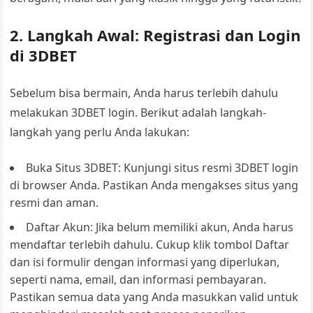
2. Langkah Awal: Registrasi dan Login
di 3DBET
Sebelum bisa bermain, Anda harus terlebih dahulu
melakukan 3DBET login. Berikut adalah langkah-
langkah yang perlu Anda lakukan:
Buka Situs 3DBET: Kunjungi situs resmi 3DBET login
di browser Anda. Pastikan Anda mengakses situs yang
resmi dan aman.
Daftar Akun: Jika belum memiliki akun, Anda harus
mendaftar terlebih dahulu. Cukup klik tombol Daftar
dan isi formulir dengan informasi yang diperlukan,
seperti nama, email, dan informasi pembayaran.
Pastikan semua data yang Anda masukkan valid untuk