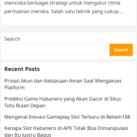
mencoba berbagai strategi untuk mengatur ritme
permainan mereka. Salah satu teknik yang cukup
sering dibicarakan di komunitas adalah “Bet
Staircase”…
Search
Search
Recent Posts
Privasi Akun dan Kebiasaan Aman Saat Mengakses
Platform
Prediksi Game Habanero yang Akan Gacor di Situs
Toto Bulan Depan
Mengenal Inovasi Gameplay Slot Terbaru di Betwin188
Kenapa Slot Habanero di APK Tidak Bisa Dimanipulasi
dan Itu Justru Bagus