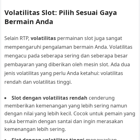
Volatilitas Slot: Pilih Sesuai Gaya
Bermain Anda
Selain RTP,
volatilitas
permainan slot juga sangat
mempengaruhi pengalaman bermain Anda. Volatilitas
mengacu pada seberapa sering dan seberapa besar
pembayaran yang diberikan oleh mesin slot. Ada dua
jenis volatilitas yang perlu Anda ketahui: volatilitas
rendah dan volatilitas tinggi.
Slot dengan volatilitas rendah
cenderung
memberikan kemenangan yang lebih sering namun
dengan nilai yang lebih kecil. Cocok untuk pemain yang
suka bermain dengan santai dan ingin merasakan
kemenangan lebih sering.