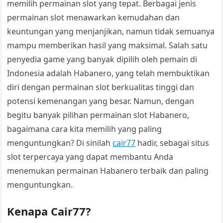
memilih permainan slot yang tepat. Berbagai jenis
permainan slot menawarkan kemudahan dan
keuntungan yang menjanjikan, namun tidak semuanya
mampu memberikan hasil yang maksimal. Salah satu
penyedia game yang banyak dipilih oleh pemain di
Indonesia adalah Habanero, yang telah membuktikan
diri dengan permainan slot berkualitas tinggi dan
potensi kemenangan yang besar. Namun, dengan
begitu banyak pilihan permainan slot Habanero,
bagaimana cara kita memilih yang paling
menguntungkan? Di sinilah
cair77
hadir, sebagai situs
slot terpercaya yang dapat membantu Anda
menemukan permainan Habanero terbaik dan paling
menguntungkan.
Kenapa Cair77?