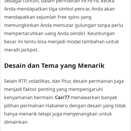
Sebagai contoh, dalam permainan
Fa Fa Fa
, ketika
Anda mendapatkan tiga simbol pencar, Anda akan
mendapatkan sejumlah free spins yang
memungkinkan Anda memutar gulungan tanpa perlu
mempertaruhkan uang Anda sendiri. Keuntungan
besar ini tentu bisa menjadi modal tambahan untuk
meraih jackpot.
Desain dan Tema yang Menarik
Selain RTP, volatilitas, dan fitur, desain permainan juga
menjadi faktor penting yang mempengaruhi
kenyamanan bermain.
Cair77
menawarkan banyak
pilihan permainan Habanero dengan desain yang tidak
hanya menarik tetapi juga menyenangkan untuk
dimainkan.