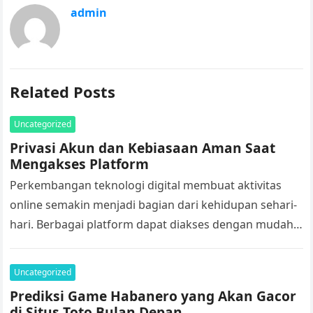
admin
Related Posts
Uncategorized
Privasi Akun dan Kebiasaan Aman Saat
Mengakses Platform
Perkembangan teknologi digital membuat aktivitas
online semakin menjadi bagian dari kehidupan sehari-
hari. Berbagai platform dapat diakses dengan mudah
melalui perangkat pribadi, termasuk layanan hiburan
digital yang memiliki…
Uncategorized
Prediksi Game Habanero yang Akan Gacor
di Situs Toto Bulan Depan