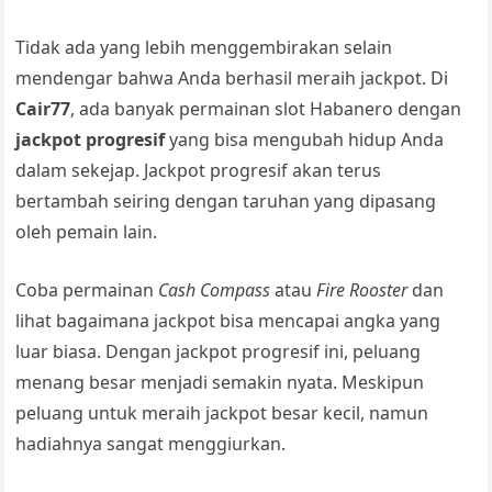
Tidak ada yang lebih menggembirakan selain
mendengar bahwa Anda berhasil meraih jackpot. Di
Cair77
, ada banyak permainan slot Habanero dengan
jackpot progresif
yang bisa mengubah hidup Anda
dalam sekejap. Jackpot progresif akan terus
bertambah seiring dengan taruhan yang dipasang
oleh pemain lain.
Coba permainan
Cash Compass
atau
Fire Rooster
dan
lihat bagaimana jackpot bisa mencapai angka yang
luar biasa. Dengan jackpot progresif ini, peluang
menang besar menjadi semakin nyata. Meskipun
peluang untuk meraih jackpot besar kecil, namun
hadiahnya sangat menggiurkan.